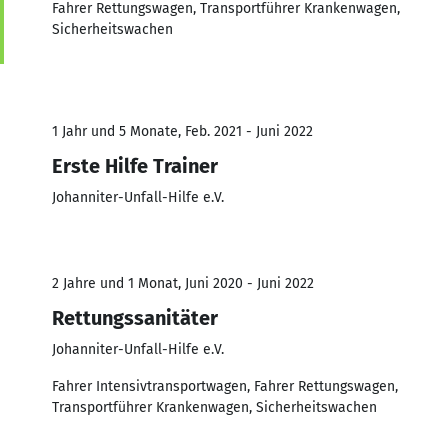
Fahrer Rettungswagen, Transportführer Krankenwagen,
Sicherheitswachen
1 Jahr und 5 Monate, Feb. 2021 - Juni 2022
Erste Hilfe Trainer
Johanniter-Unfall-Hilfe e.V.
2 Jahre und 1 Monat, Juni 2020 - Juni 2022
Rettungssanitäter
Johanniter-Unfall-Hilfe e.V.
Fahrer Intensivtransportwagen, Fahrer Rettungswagen,
Transportführer Krankenwagen, Sicherheitswachen