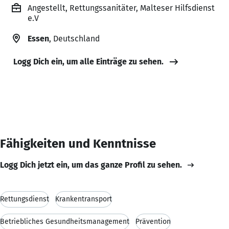
Angestellt, Rettungssanitäter, Malteser Hilfsdienst
e.V
Essen
, Deutschland
Logg Dich ein, um alle Einträge zu sehen.
Fähigkeiten und Kenntnisse
Logg Dich jetzt ein, um das ganze Profil zu sehen.
Rettungsdienst
Krankentransport
Betriebliches Gesundheitsmanagement
Prävention