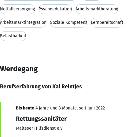
Notfallversorgung
Psychoedukation
Arbeitsmarktberatung
Arbeitsmarktintegration
Soziale Kompetenz
Lernbereitschaft
Belastbarkeit
Werdegang
Berufserfahrung von Kai Reintjes
Bis heute
4 Jahre und 3 Monate, seit Juni 2022
Rettungssanitäter
Malteser Hilfsdienst e.V