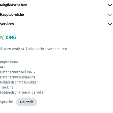
Mitgliedschaften
Hauptbereiche
Services
© New Work SE | Alle Rechte vorbehalten
Impressum
AGB
Datenschutz bei XING
Datenschutzerklärung
Mitgliedschaft kündigen
Tracking
Mitgliedschaften widerrufen
Sprache
Deutsch