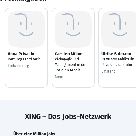
Anna Privache
Carsten Möbus
Ulrike Sulmann
Rettungssanitäterin
Pädagogik und
Rettungssanitäterin
Management in der
Physiotherapeutin
Ludwigsburg
Sozialen Arbeit
Emsland
Bonn
XING – Das Jobs-Netzwerk
Über eine Million Jobs