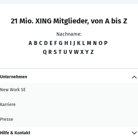
21 Mio. XING Mitglieder, von A bis Z
Nachname:
A
B
C
D
E
F
G
H
I
J
K
L
M
N
O
P
Q
R
S
T
U
V
W
X
Y
Z
Unternehmen
New Work SE
Karriere
Presse
Hilfe & Kontakt