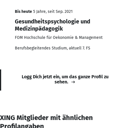
Bis heute
5 Jahre, seit Sep. 2021
Gesundheitspsychologie und
Medizinpädagogik
FOM Hochschule für Oekonomie & Management
Berufsbegleitendes Studium, aktuell 7. FS
Logg Dich jetzt ein, um das ganze Profil zu
sehen.
XING Mitglieder mit ähnlichen
Profilangaben