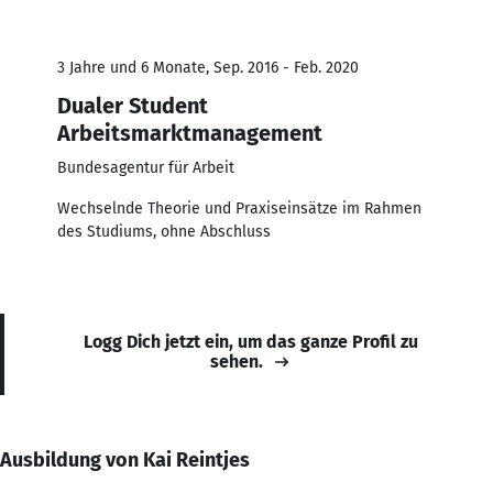
3 Jahre und 6 Monate, Sep. 2016 - Feb. 2020
Dualer Student
Arbeitsmarktmanagement
Bundesagentur für Arbeit
Wechselnde Theorie und Praxiseinsätze im Rahmen
des Studiums, ohne Abschluss
Logg Dich jetzt ein, um das ganze Profil zu
sehen.
Ausbildung von Kai Reintjes