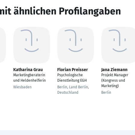
mit ähnlichen Profilangaben
Katharina Grau
Florian Preisser
Jana Ziemann
Marketingberaterin
Psychologische
Projekt Manager
und Heldenhelferin
Dienstleitung EGH
(Kongress und
Marketing)
Wiesbaden
Berlin, Land Berlin,
Deutschland
Berlin