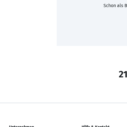
Schon als B
21