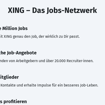
XING – Das Jobs-Netzwerk
 Million Jobs
t XING genau den Job, der wirklich zu Dir passt.
che Job-Angebote
inden von Arbeitgebern und über 20.000 Recruiter·innen.
itglieder
Kontakte und erhalte Impulse für ein besseres Job-Leben.
s profitieren