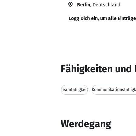
Berlin
, Deutschland
Logg Dich ein, um alle Einträg
Fähigkeiten und 
Teamfähigkeit
Kommunikationsfähigk
Werdegang