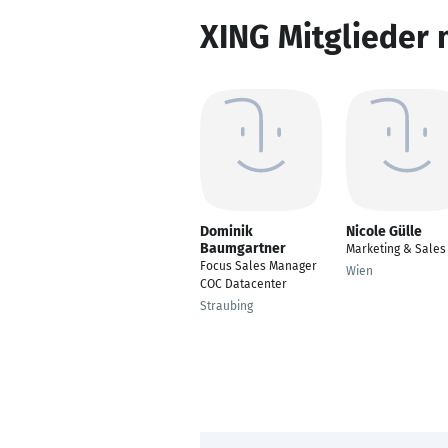
XING Mitglieder 
Dominik
Nicole Gülle
Baumgartner
Marketing & Sales
Focus Sales Manager
Wien
COC Datacenter
Straubing