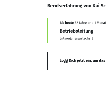
Berufserfahrung von Kai Sc
Bis heute
32 Jahre und 1 Monat,
Betriebsleitung
Entsorgungswirtschaft
Logg Dich jetzt ein, um das