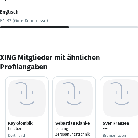
Englisch
B1-B2 (Gute Kenntnisse)
XING Mitglieder mit ähnlichen
Profilangaben
Kay Glombik
Sebastian Klanke
Sven Franzen
Inhaber
Leitung
---
Zerspanungstechnik
Dortmund
Bremerhaven