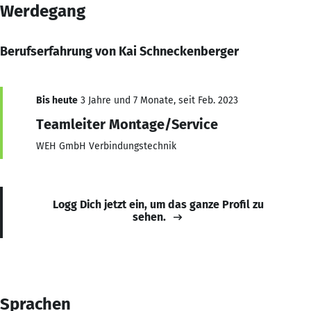
Werdegang
Berufserfahrung von Kai Schneckenberger
Bis heute
3 Jahre und 7 Monate, seit Feb. 2023
Teamleiter Montage/Service
WEH GmbH Verbindungstechnik
Logg Dich jetzt ein, um das ganze Profil zu
sehen.
Sprachen