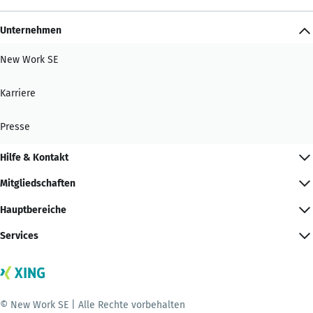
Unternehmen
New Work SE
Karriere
Presse
Hilfe & Kontakt
Mitgliedschaften
Hauptbereiche
Services
© New Work SE | Alle Rechte vorbehalten