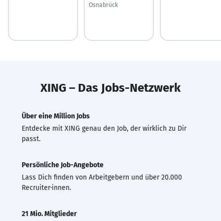
Osnabrück
XING – Das Jobs-Netzwerk
Über eine Million Jobs
Entdecke mit XING genau den Job, der wirklich zu Dir
passt.
Persönliche Job-Angebote
Lass Dich finden von Arbeitgebern und über 20.000
Recruiter·innen.
21 Mio. Mitglieder