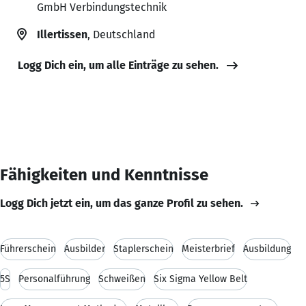
GmbH Verbindungstechnik
Illertissen
, Deutschland
Logg Dich ein, um alle Einträge zu sehen.
Fähigkeiten und Kenntnisse
Logg Dich jetzt ein, um das ganze Profil zu sehen.
Führerschein
Ausbilder
Staplerschein
Meisterbrief
Ausbildung
5S
Personalführung
Schweißen
Six Sigma Yellow Belt