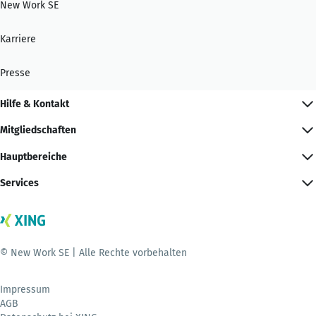
New Work SE
Karriere
Presse
Hilfe & Kontakt
Mitgliedschaften
Hauptbereiche
Services
© New Work SE | Alle Rechte vorbehalten
Impressum
AGB