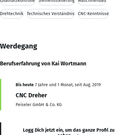
Qualitätskontrolle
Siemenssteuerung
Maschinenbau
Drehtechnik
Technisches Verständnis
CNC-Kenntnisse
Werdegang
Berufserfahrung von Kai Wortmann
Bis heute
7 Jahre und 1 Monat, seit Aug. 2019
CNC Dreher
Peiseler GmbH & Co. KG
Logg Dich jetzt ein, um das ganze Profil zu