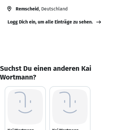
Remscheid
, Deutschland
Logg Dich ein, um alle Einträge zu sehen.
Suchst Du einen anderen Kai
Wortmann?