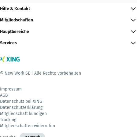
Hilfe & Kontakt
Mitgliedschaften
Hauptbereiche
Services
© New Work SE | Alle Rechte vorbehalten
Impressum
AGB
Datenschutz bei XING
Datenschutzerklärung
Mitgliedschaft kündigen
Tracking
Mitgliedschaften widerrufen