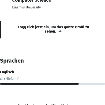
Erasmus University
Logg Dich jetzt ein, um das ganze Profil zu
sehen.
Sprachen
Englisch
C1 (Fließend)