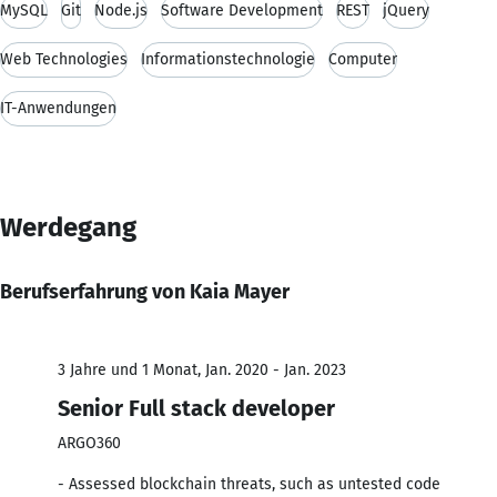
MySQL
Git
Node.js
Software Development
REST
jQuery
Web Technologies
Informationstechnologie
Computer
IT-Anwendungen
Werdegang
Berufserfahrung von Kaia Mayer
3 Jahre und 1 Monat, Jan. 2020 - Jan. 2023
Senior Full stack developer
ARGO360
- Assessed blockchain threats, such as untested code