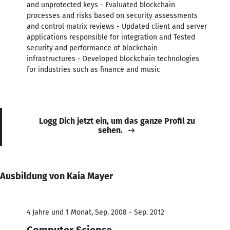
and unprotected keys - Evaluated blockchain
processes and risks based on security assessments
and control matrix reviews - Updated client and server
applications responsible for integration and Tested
security and performance of blockchain
infrastructures - Developed blockchain technologies
for industries such as finance and music
Logg Dich jetzt ein, um das ganze Profil zu
sehen.
Ausbildung von Kaia Mayer
4 Jahre und 1 Monat, Sep. 2008 - Sep. 2012
Computer Science