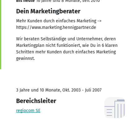
Bis heute
16 Jahre und 8 Monate, seit 2010
Dein Marketingberater
Mehr Kunden durch einfaches Marketing ->
https://www.marketing.hennigpartner.de
Wir beraten Selbständige und Unternehmer, deren
Marketingplan nicht funktioniert, wie Du in 6 klaren
Schritten mehr Kunden durch einfaches Marketing
gewinnst.
3 Jahre und 10 Monate, Okt. 2003 - Juli 2007
Bereichsleiter
regiocom SE