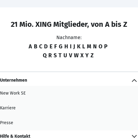
21 Mio. XING Mitglieder, von A bis Z
Nachname:
A
B
C
D
E
F
G
H
I
J
K
L
M
N
O
P
Q
R
S
T
U
V
W
X
Y
Z
Unternehmen
New Work SE
Karriere
Presse
Hilfe & Kontakt