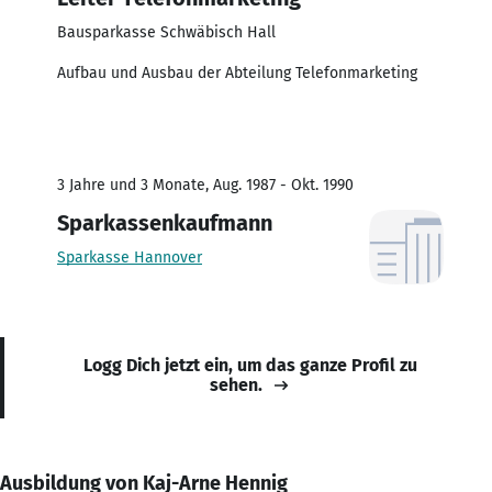
Bausparkasse Schwäbisch Hall
Aufbau und Ausbau der Abteilung Telefonmarketing
3 Jahre und 3 Monate, Aug. 1987 - Okt. 1990
Sparkassenkaufmann
Sparkasse Hannover
Logg Dich jetzt ein, um das ganze Profil zu
sehen.
Ausbildung von Kaj-Arne Hennig