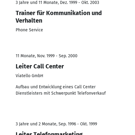
3 Jahre und 11 Monate, Dez. 1999 - Okt. 2003
Trainer für Kommunikation und
Verhalten
Phone Service
11 Monate, Nov. 1999 - Sep. 2000
Leiter Call Center
Viatello GmbH
Aufbau und Entwicklung eines Call Center
Dienstleisters mit Schwerpunkt Telefonverkauf
3 Jahre und 2 Monate, Sep. 1996 - Okt. 1999
Leiter Telefonmarketing