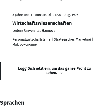
5 Jahre und 11 Monate, Okt. 1990 - Aug. 1996
Wirtschaftswissenschaften
Leibniz Universität Hannover
Personalwirtschaftslehre | Strategisches Marketing |
Makroökonomie
Logg Dich jetzt ein, um das ganze Profil zu
sehen.
Sprachen