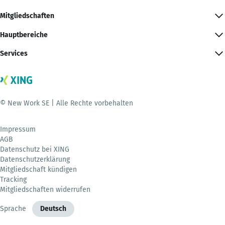
Mitgliedschaften
Hauptbereiche
Services
© New Work SE | Alle Rechte vorbehalten
Impressum
AGB
Datenschutz bei XING
Datenschutzerklärung
Mitgliedschaft kündigen
Tracking
Mitgliedschaften widerrufen
Sprache
Deutsch