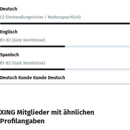
Deutsch
C2 (Verhandlungssicher / Muttersprachlich)
Englisch
B1-B2 (Gute Kenntnisse)
Spanisch
B1-B2 (Gute Kenntnisse)
Deutsch Kunde Kunde Deutsch
XING Mitglieder mit ähnlichen
Profilangaben