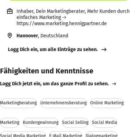
Inhaber, Dein Marketingberater, Mehr Kunden durch
einfaches Marketing ->
https://www.marketing.hennigpartner.de
Hannover
, Deutschland
Logg Dich ein, um alle Einträge zu sehen.
Fähigkeiten und Kenntnisse
Logg Dich jetzt ein, um das ganze Profil zu sehen.
Marketingberatung
Unternehmensberatung
Online Marketing
Marketing
Kundengewinnung
Social Selling
Social Media
Social Media Marketing
E-Mail Marketing
Dialogmarketing