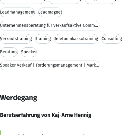
Leadmanagement
Leadmagnet
Unternehmensberatung für verkaufsaktive Communicat
Verkaufstraining
Training
Telefoninkassotraining
Consulting
Beratung
Speaker
Speaker Verkauf | Forderungsmanagement | Marketing
Werdegang
Berufserfahrung von Kaj-Arne Hennig