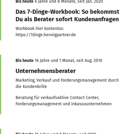
Bis heute
6 Jahre und 8 Monate, seit Jan. 2020
Das 7-Dinge-Workbook: So bekommst
Du als Berater sofort Kundenanfragen
Workbook hier kostenlos:
https://7dinge.hennigpartner.de
Bis heute
16 Jahre und 1 Monat, seit Aug. 2010
Unternehmensberater
Marketing, Verkauf und Forderungsmanagement durch
die Kundenbrille
Beratung für verkaufsaktive Contact Center,
Forderungsmanagement und Inkassounternehmen