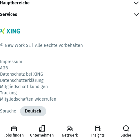
Hauptbereiche
Services
© New Work SE | Alle Rechte vorbehalten
Impressum
AGB
Datenschutz bei XING
Datenschutzerklärung
Mitgliedschaft kündigen
Tracking
Mitgliedschaften widerrufen
Sprache
Deutsch
Jobs finden
Unternehmen
Netzwerk
Insights
Suche