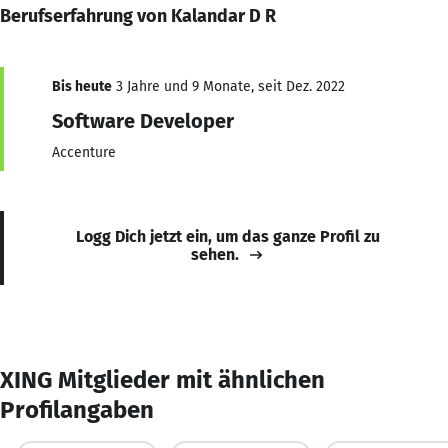
Berufserfahrung von Kalandar D R
Bis heute
3 Jahre und 9 Monate, seit Dez. 2022
Software Developer
Accenture
Logg Dich jetzt ein, um das ganze Profil zu
sehen.
XING Mitglieder mit ähnlichen
Profilangaben