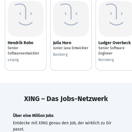
Hendrik Rohn
Julia Horn
Ludger Overbeck
Senior
Junior Java Entwickler
Senior Software
Softwareentwickler
Engineer
Bamberg
Leipzig
Nürnberg
XING – Das Jobs-Netzwerk
Über eine Million Jobs
Entdecke mit XING genau den Job, der wirklich zu Dir
passt.