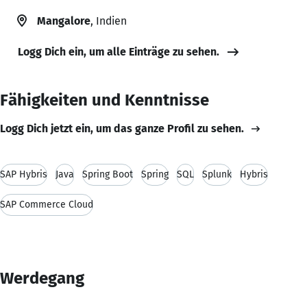
Mangalore
, Indien
Logg Dich ein, um alle Einträge zu sehen.
Fähigkeiten und Kenntnisse
Logg Dich jetzt ein, um das ganze Profil zu sehen.
SAP Hybris
Java
Spring Boot
Spring
SQL
Splunk
Hybris
SAP Commerce Cloud
Werdegang