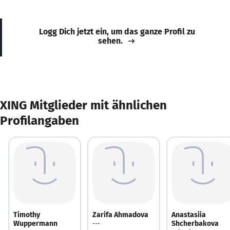
Logg Dich jetzt ein, um das ganze Profil zu
sehen.
XING Mitglieder mit ähnlichen
Profilangaben
Timothy
Zarifa Ahmadova
Anastasiia
Wuppermann
Shcherbakova
---