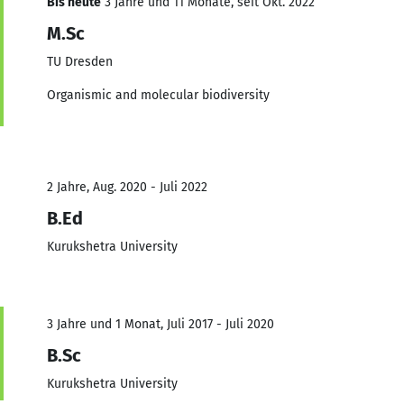
Bis heute
3 Jahre und 11 Monate, seit Okt. 2022
M.Sc
TU Dresden
Organismic and molecular biodiversity
2 Jahre, Aug. 2020 - Juli 2022
B.Ed
Kurukshetra University
3 Jahre und 1 Monat, Juli 2017 - Juli 2020
B.Sc
Kurukshetra University