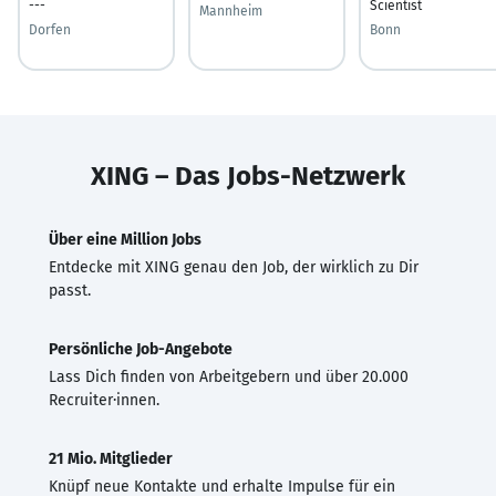
---
Scientist
Mannheim
Dorfen
Bonn
XING – Das Jobs-Netzwerk
Über eine Million Jobs
Entdecke mit XING genau den Job, der wirklich zu Dir
passt.
Persönliche Job-Angebote
Lass Dich finden von Arbeitgebern und über 20.000
Recruiter·innen.
21 Mio. Mitglieder
Knüpf neue Kontakte und erhalte Impulse für ein