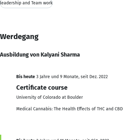
leadership and Team work
Werdegang
Ausbildung von Kalyani Sharma
Bis heute
3 Jahre und 9 Monate, seit Dez. 2022
Certificate course
University of Colorado at Boulder
Medical Cannabis: The Health Effects of THC and CBD