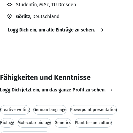
Studentin, M.Sc, TU Dresden
Görlitz
, Deutschland
Logg Dich ein, um alle Einträge zu sehen.
Fähigkeiten und Kenntnisse
Logg Dich jetzt ein, um das ganze Profil zu sehen.
Creative writing
German language
Powerpoint presentation
Biology
Molecular biology
Genetics
Plant tissue culture