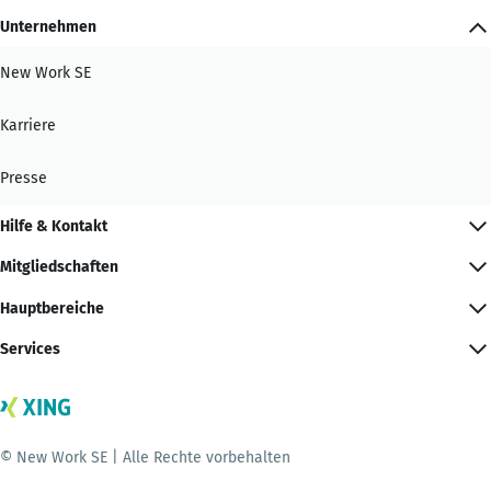
Unternehmen
New Work SE
Karriere
Presse
Hilfe & Kontakt
Mitgliedschaften
Hauptbereiche
Services
© New Work SE | Alle Rechte vorbehalten