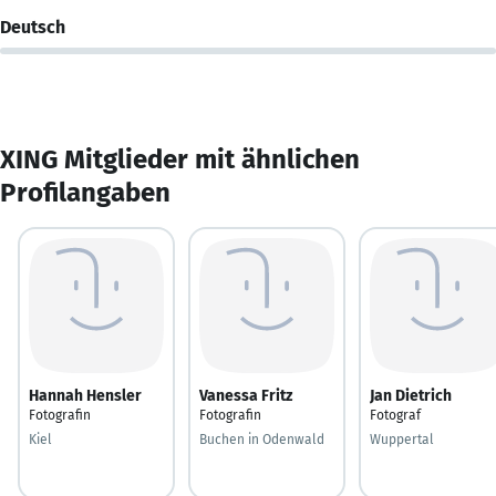
Deutsch
XING Mitglieder mit ähnlichen
Profilangaben
Hannah Hensler
Vanessa Fritz
Jan Dietrich
Fotografin
Fotografin
Fotograf
Kiel
Buchen in Odenwald
Wuppertal