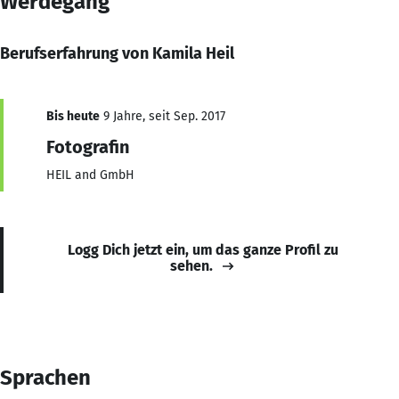
Werdegang
Berufserfahrung von Kamila Heil
Bis heute
9 Jahre, seit Sep. 2017
Fotografin
HEIL and GmbH
Logg Dich jetzt ein, um das ganze Profil zu
sehen.
Sprachen