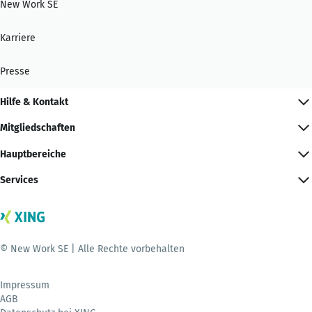
New Work SE
Karriere
Presse
Hilfe & Kontakt
Mitgliedschaften
Hauptbereiche
Services
© New Work SE | Alle Rechte vorbehalten
Impressum
AGB