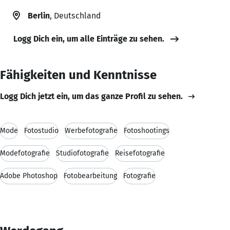
Berlin
, Deutschland
Logg Dich ein, um alle Einträge zu sehen.
Fähigkeiten und Kenntnisse
Logg Dich jetzt ein, um das ganze Profil zu sehen.
Mode
Fotostudio
Werbefotografie
Fotoshootings
Modefotografie
Studiofotografie
Reisefotografie
Adobe Photoshop
Fotobearbeitung
Fotografie