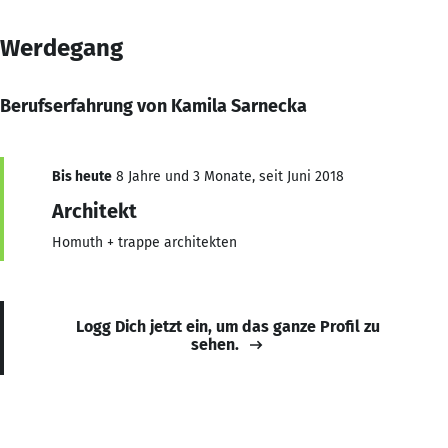
Werdegang
Berufserfahrung von Kamila Sarnecka
Bis heute
8 Jahre und 3 Monate, seit Juni 2018
Architekt
Homuth + trappe architekten
Logg Dich jetzt ein, um das ganze Profil zu
sehen.