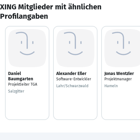
XING Mitglieder mit ähnlichen
Profilangaben
Daniel
Alexander Eßer
Jonas Wentzler
Baumgarten
Software-Entwickler
Projektmanager
Projektleiter TGA
Lahr/Schwarzwald
Hameln
Salzgitter