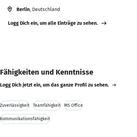
Berlin
, Deutschland
Logg Dich ein, um alle Einträge zu sehen.
Fähigkeiten und Kenntnisse
Logg Dich jetzt ein, um das ganze Profil zu sehen.
Zuverlässigkeit
Teamfähigkeit
MS Office
Kommunikationsfähigkeit