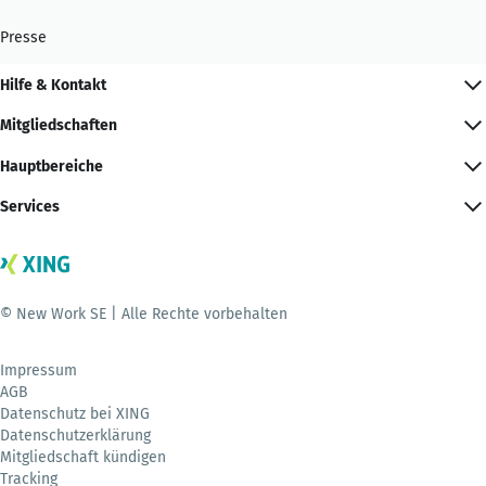
Presse
Hilfe & Kontakt
Mitgliedschaften
Hauptbereiche
Services
© New Work SE | Alle Rechte vorbehalten
Impressum
AGB
Datenschutz bei XING
Datenschutzerklärung
Mitgliedschaft kündigen
Tracking