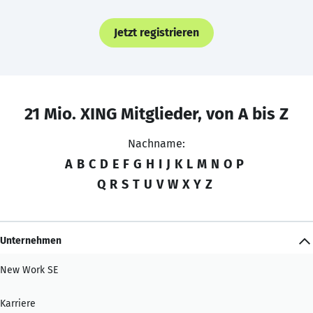
Jetzt registrieren
21 Mio. XING Mitglieder, von A bis Z
Nachname:
A
B
C
D
E
F
G
H
I
J
K
L
M
N
O
P
Q
R
S
T
U
V
W
X
Y
Z
Unternehmen
New Work SE
Karriere