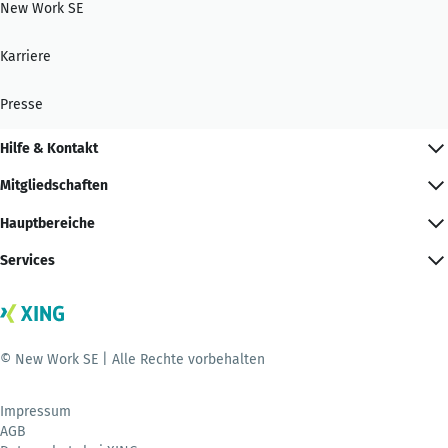
New Work SE
Karriere
Presse
Hilfe & Kontakt
Mitgliedschaften
Hauptbereiche
Services
© New Work SE | Alle Rechte vorbehalten
Impressum
AGB