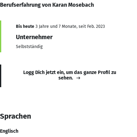
Berufserfahrung von Karan Mosebach
Bis heute
3 Jahre und 7 Monate, seit Feb. 2023
Unternehmer
Selbstständig
Logg Dich jetzt ein, um das ganze Profil zu
sehen.
Sprachen
Englisch