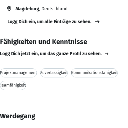
Magdeburg
, Deutschland
Logg Dich ein, um alle Einträge zu sehen.
Fähigkeiten und Kenntnisse
Logg Dich jetzt ein, um das ganze Profil zu sehen.
Projektmanagement
Zuverlässigkeit
Kommunikationsfähigkeit
Teamfähigkeit
Werdegang