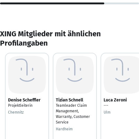
XING Mitglieder mit ähnlichen
Profilangaben
Denise Scheffler
Tizian Schnell
Luca Zeroni
Projektleiterin
Teamleader Claim
---
Management,
Chemnitz
Ulm
Warranty, Customer
Service
Hardheim