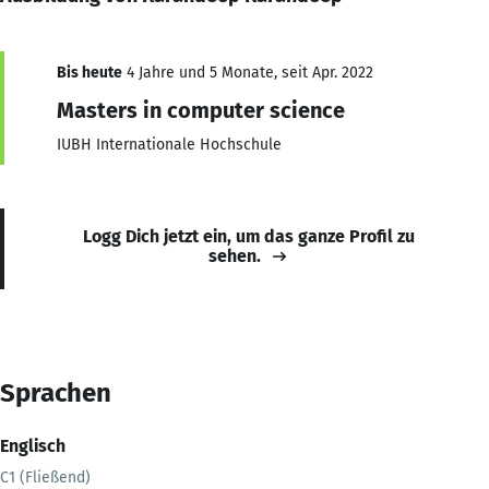
Bis heute
4 Jahre und 5 Monate, seit Apr. 2022
Masters in computer science
IUBH Internationale Hochschule
Logg Dich jetzt ein, um das ganze Profil zu
sehen.
Sprachen
Englisch
C1 (Fließend)