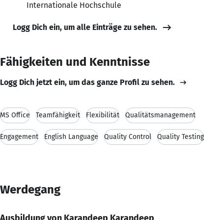
Internationale Hochschule
Logg Dich ein, um alle Einträge zu sehen.
Fähigkeiten und Kenntnisse
Logg Dich jetzt ein, um das ganze Profil zu sehen.
MS Office
Teamfähigkeit
Flexibilität
Qualitätsmanagement
Engagement
English Language
Quality Control
Quality Testing
Werdegang
Ausbildung von Karandeep Karandeep