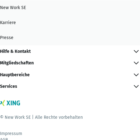
New Work SE
Karriere
Presse
Hilfe & Kontakt
Mitgliedschaften
Hauptbereiche
Services
© New Work SE | Alle Rechte vorbehalten
Impressum
AGB