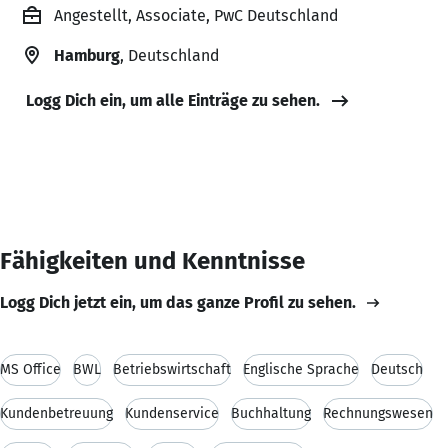
Angestellt, Associate, PwC Deutschland
Hamburg
, Deutschland
Logg Dich ein, um alle Einträge zu sehen.
Fähigkeiten und Kenntnisse
Logg Dich jetzt ein, um das ganze Profil zu sehen.
MS Office
BWL
Betriebswirtschaft
Englische Sprache
Deutsch
Kundenbetreuung
Kundenservice
Buchhaltung
Rechnungswesen