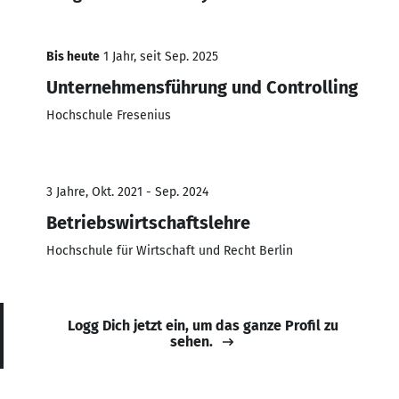
Bis heute
1 Jahr, seit Sep. 2025
Unternehmensführung und Controlling
Hochschule Fresenius
3 Jahre, Okt. 2021 - Sep. 2024
Betriebswirtschaftslehre
Hochschule für Wirtschaft und Recht Berlin
Logg Dich jetzt ein, um das ganze Profil zu
sehen.