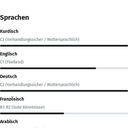
Sprachen
Kurdisch
C2 (Verhandlungssicher / Muttersprachlich)
Englisch
C1 (Fließend)
Deutsch
C2 (Verhandlungssicher / Muttersprachlich)
Französisch
B1-B2 (Gute Kenntnisse)
Arabisch