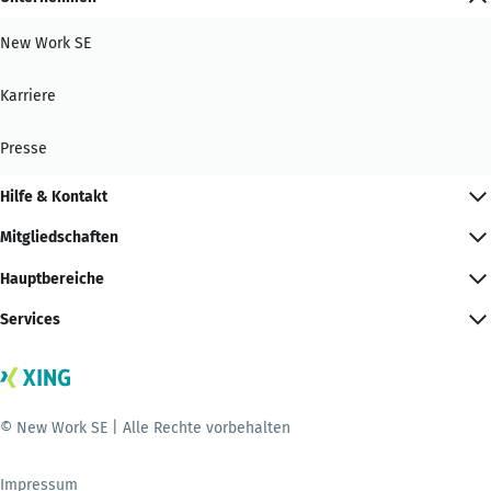
New Work SE
Karriere
Presse
Hilfe & Kontakt
Mitgliedschaften
Hauptbereiche
Services
© New Work SE | Alle Rechte vorbehalten
Impressum