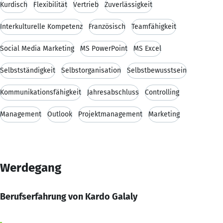
Kurdisch
Flexibilität
Vertrieb
Zuverlässigkeit
Interkulturelle Kompetenz
Französisch
Teamfähigkeit
Social Media Marketing
MS PowerPoint
MS Excel
Selbstständigkeit
Selbstorganisation
Selbstbewusstsein
Kommunikationsfähigkeit
Jahresabschluss
Controlling
Management
Outlook
Projektmanagement
Marketing
Werdegang
Berufserfahrung von Kardo Galaly