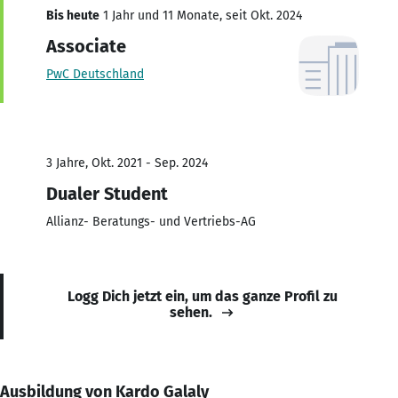
Bis heute
1 Jahr und 11 Monate, seit Okt. 2024
Associate
PwC Deutschland
3 Jahre, Okt. 2021 - Sep. 2024
Dualer Student
Allianz- Beratungs- und Vertriebs-AG
Logg Dich jetzt ein, um das ganze Profil zu
sehen.
Ausbildung von Kardo Galaly