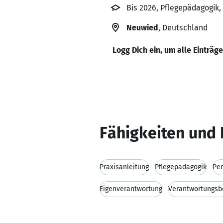
Bis 2026, Pflegepädagogik
Neuwied
, Deutschland
Logg Dich ein, um alle Einträg
Fähigkeiten und 
Praxisanleitung
Pflegepädagogik
Per
Eigenverantwortung
Verantwortungsb