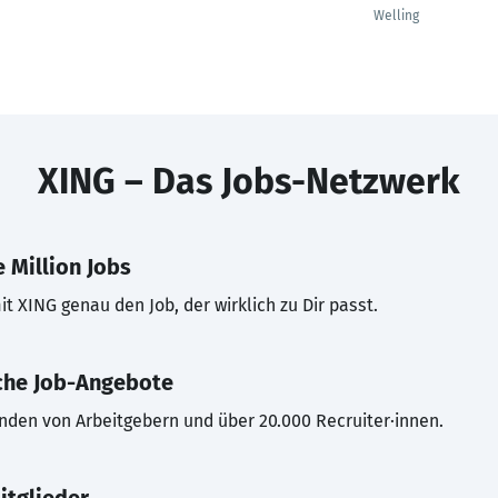
Welling
XING – Das Jobs-Netzwerk
 Million Jobs
t XING genau den Job, der wirklich zu Dir passt.
che Job-Angebote
inden von Arbeitgebern und über 20.000 Recruiter·innen.