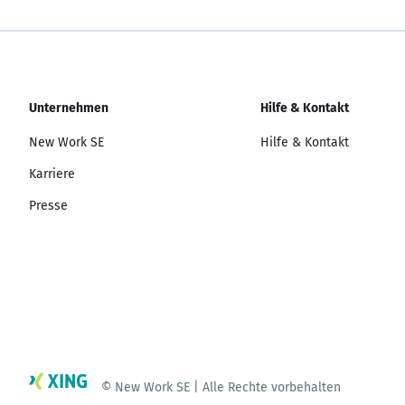
Unternehmen
Hilfe & Kontakt
New Work SE
Hilfe & Kontakt
Karriere
Presse
© New Work SE | Alle Rechte vorbehalten