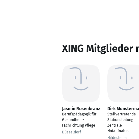
XING Mitglieder 
Jasmin Rosenkranz
Dirk Münsterm
Berufspädagogik für
Stellvertretende
Gesundheit -
Stationsleitung
Fachrichtung Pflege
Zentrale
Notaufnahme
Düsseldorf
Hildesheim