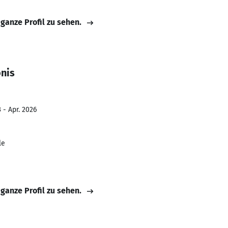
 ganze Profil zu sehen.
nis
 - Apr. 2026
le
 ganze Profil zu sehen.