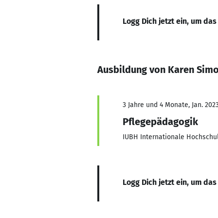
Logg Dich jetzt ein, um das
Ausbildung von Karen Simo
3 Jahre und 4 Monate, Jan. 2023
Pflegepädagogik
IUBH Internationale Hochschu
Logg Dich jetzt ein, um das