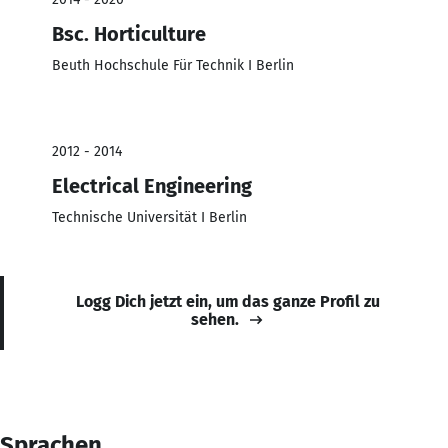
Bsc. Horticulture
Beuth Hochschule Für Technik I Berlin
2012 - 2014
Electrical Engineering
Technische Universität I Berlin
Logg Dich jetzt ein, um das ganze Profil zu
sehen.
Sprachen