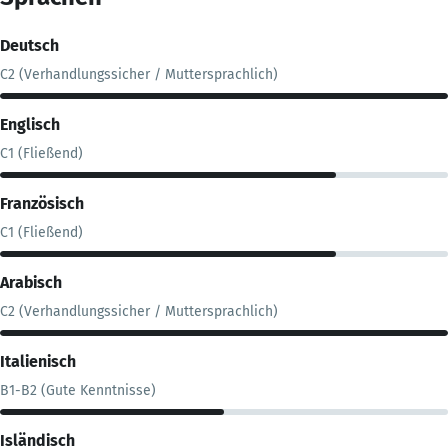
Deutsch
C2 (Verhandlungssicher / Muttersprachlich)
Englisch
C1 (Fließend)
Französisch
C1 (Fließend)
Arabisch
C2 (Verhandlungssicher / Muttersprachlich)
Italienisch
B1-B2 (Gute Kenntnisse)
Isländisch