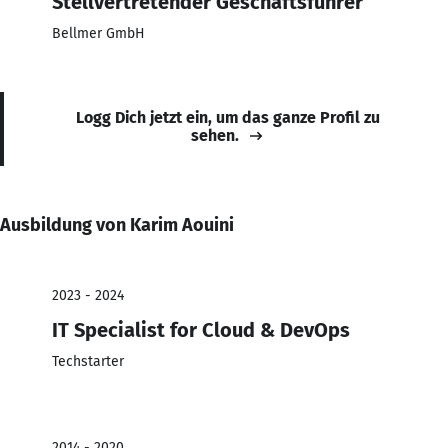
Stellvertretender Geschäftsführer
Bellmer GmbH
Logg Dich jetzt ein, um das ganze Profil zu
sehen.
Ausbildung von Karim Aouini
2023 - 2024
IT Specialist for Cloud & DevOps
Techstarter
2014 - 2020