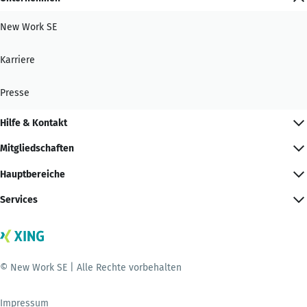
New Work SE
Karriere
Presse
Hilfe & Kontakt
Mitgliedschaften
Hauptbereiche
Services
© New Work SE | Alle Rechte vorbehalten
Impressum