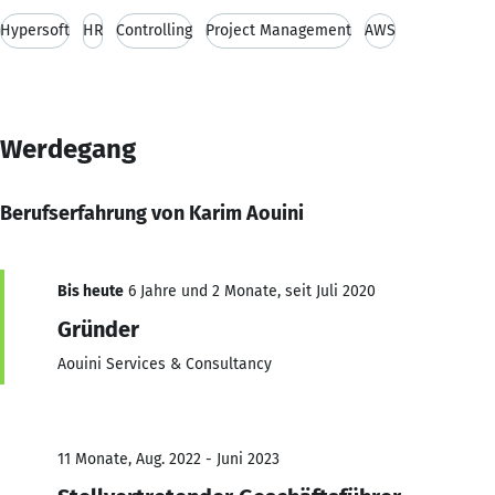
Hypersoft
HR
Controlling
Project Management
AWS
Werdegang
Berufserfahrung von Karim Aouini
Bis heute
6 Jahre und 2 Monate, seit Juli 2020
Gründer
Aouini Services & Consultancy
11 Monate, Aug. 2022 - Juni 2023