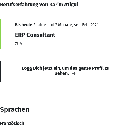
Berufserfahrung von Karim Atigui
Bis heute
5 Jahre und 7 Monate, seit Feb. 2021
ERP Consultant
ZUM-it
Logg Dich jetzt ein, um das ganze Profil zu
sehen.
Sprachen
Französisch