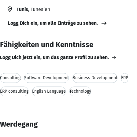
Tunis
, Tunesien
Logg Dich ein, um alle Einträge zu sehen.
Fähigkeiten und Kenntnisse
Logg Dich jetzt ein, um das ganze Profil zu sehen.
Consulting
Software Development
Business Development
ERP
ERP consulting
English Language
Technology
Werdegang