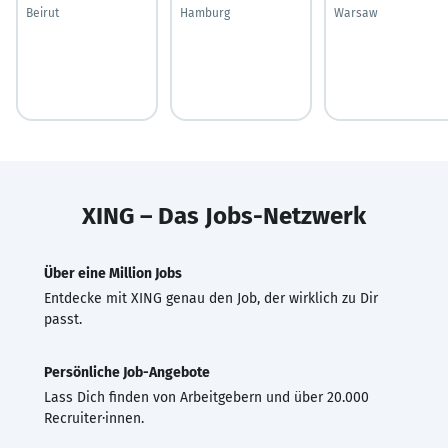
Beirut
Hamburg
Warsaw
XING – Das Jobs-Netzwerk
Über eine Million Jobs
Entdecke mit XING genau den Job, der wirklich zu Dir
passt.
Persönliche Job-Angebote
Lass Dich finden von Arbeitgebern und über 20.000
Recruiter·innen.