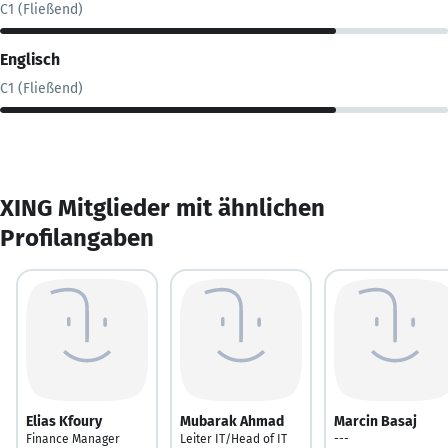
C1 (Fließend)
Englisch
C1 (Fließend)
XING Mitglieder mit ähnlichen
Profilangaben
Elias Kfoury
Mubarak Ahmad
Marcin Basaj
Finance Manager
Leiter IT/Head of IT
---