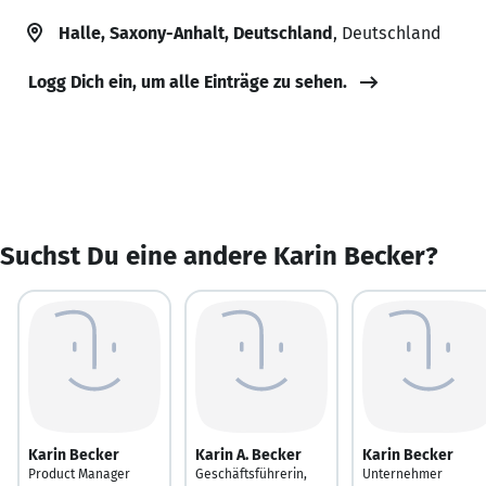
Halle, Saxony-Anhalt, Deutschland
, Deutschland
Logg Dich ein, um alle Einträge zu sehen.
Suchst Du eine andere Karin Becker?
Karin Becker
Karin A. Becker
Karin Becker
Product Manager
Geschäftsführerin,
Unternehmer