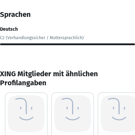
Sprachen
Deutsch
C2 (Verhandlungssicher / Muttersprachlich)
XING Mitglieder mit ähnlichen
Profilangaben