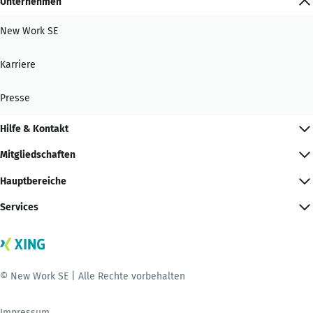
Unternehmen
New Work SE
Karriere
Presse
Hilfe & Kontakt
Mitgliedschaften
Hauptbereiche
Services
© New Work SE | Alle Rechte vorbehalten
Impressum