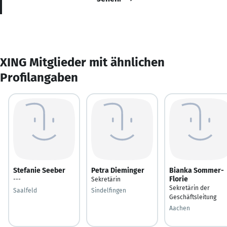
XING Mitglieder mit ähnlichen
Profilangaben
Stefanie Seeber
Petra Dieminger
Bianka Sommer-
Florie
---
Sekretärin
Sekretärin der
Saalfeld
Sindelfingen
Geschäftsleitung
Aachen