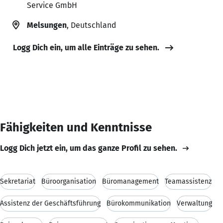
Service GmbH
Melsungen
, Deutschland
Logg Dich ein, um alle Einträge zu sehen.
Fähigkeiten und Kenntnisse
Logg Dich jetzt ein, um das ganze Profil zu sehen.
Sekretariat
Büroorganisation
Büromanagement
Teamassistenz
Assistenz der Geschäftsführung
Bürokommunikation
Verwaltung