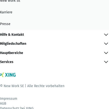
New Work SE
Karriere
Presse
Hilfe & Kontakt
Mitgliedschaften
Hauptbereiche
Services
© New Work SE | Alle Rechte vorbehalten
Impressum
AGB
Datenschutz bei XING