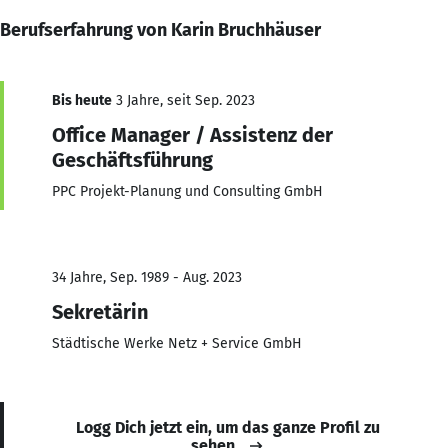
Berufserfahrung von Karin Bruchhäuser
Bis heute
3 Jahre, seit Sep. 2023
Office Manager / Assistenz der
Geschäftsführung
PPC Projekt-Planung und Consulting GmbH
34 Jahre, Sep. 1989 - Aug. 2023
Sekretärin
Städtische Werke Netz + Service GmbH
Logg Dich jetzt ein, um das ganze Profil zu
sehen.