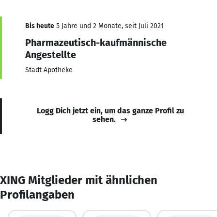
Bis heute
5 Jahre und 2 Monate, seit Juli 2021
Pharmazeutisch-kaufmännische
Angestellte
Stadt Apotheke
Logg Dich jetzt ein, um das ganze Profil zu
sehen.
XING Mitglieder mit ähnlichen
Profilangaben