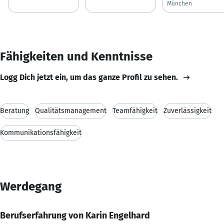
München
Fähigkeiten und Kenntnisse
Logg Dich jetzt ein, um das ganze Profil zu sehen.
Beratung
Qualitätsmanagement
Teamfähigkeit
Zuverlässigkeit
Kommunikationsfähigkeit
Werdegang
Berufserfahrung von Karin Engelhard