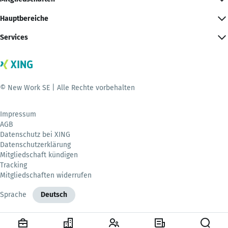
Hauptbereiche
Services
© New Work SE | Alle Rechte vorbehalten
Impressum
AGB
Datenschutz bei XING
Datenschutzerklärung
Mitgliedschaft kündigen
Tracking
Mitgliedschaften widerrufen
Sprache
Deutsch