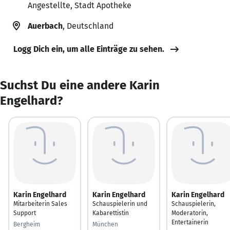
Angestellte, Stadt Apotheke
Auerbach
, Deutschland
Logg Dich ein, um alle Einträge zu sehen.
Suchst Du eine andere Karin
Engelhard?
Karin Engelhard
Karin Engelhard
Karin Engelhard
Mitarbeiterin Sales
Schauspielerin und
Schauspielerin,
Support
Kabarettistin
Moderatorin,
Entertainerin
Bergheim
München