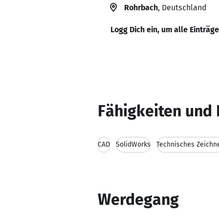
Rohrbach
, Deutschland
Logg Dich ein, um alle Einträg
Fähigkeiten und 
CAD
SolidWorks
Technisches Zeichn
Werdegang