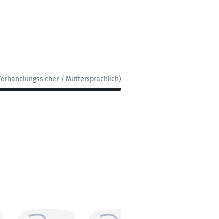
Verhandlungssicher / Muttersprachlich)