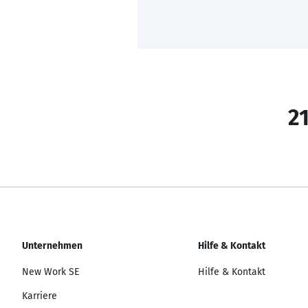
21
Unternehmen
Hilfe & Kontakt
New Work SE
Hilfe & Kontakt
Karriere