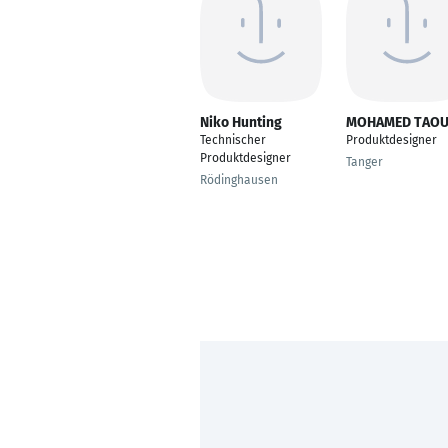
Niko Hunting
MOHAMED TAOU
Technischer
Produktdesigner
Produktdesigner
Tanger
Rödinghausen