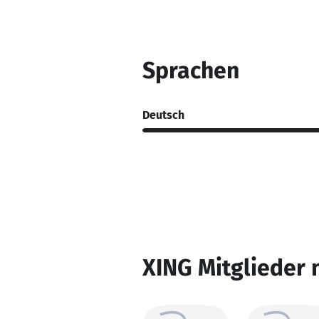
Sprachen
Deutsch
XING Mitglieder 