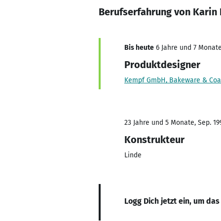
Berufserfahrung von Karin 
Bis heute
6 Jahre und 7 Monate,
Produktdesigner
Kempf GmbH, Bakeware & Coa
23 Jahre und 5 Monate, Sep. 199
Konstrukteur
Linde
Logg Dich jetzt ein, um das