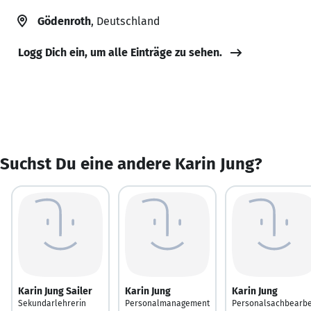
Gödenroth
, Deutschland
Logg Dich ein, um alle Einträge zu sehen.
Suchst Du eine andere Karin Jung?
Karin Jung Sailer
Karin Jung
Karin Jung
Sekundarlehrerin
Personalmanagement
Personalsachbearbe