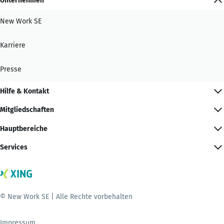
Unternehmen
New Work SE
Karriere
Presse
Hilfe & Kontakt
Mitgliedschaften
Hauptbereiche
Services
© New Work SE | Alle Rechte vorbehalten
Impressum