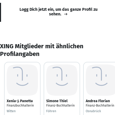
Logg Dich jetzt ein, um das ganze Profil zu
sehen.
XING Mitglieder mit ähnlichen
Profilangaben
Xenia-J. Panetta
Simone Thiel
Andrea Florian
Finanzbuchhalterin
Finanz-Buchhalterin
Finanz-Buchhalterin
Witten
Föhren
Osnabrück