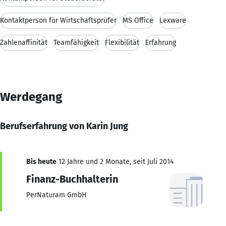
Kontaktperson für Wirtschaftsprüfer
MS Office
Lexware
Zahlenaffinität
Teamfähigkeit
Flexibilität
Erfahrung
Werdegang
Berufserfahrung von Karin Jung
Bis heute
12 Jahre und 2 Monate, seit Juli 2014
Finanz-Buchhalterin
PerNaturam GmbH