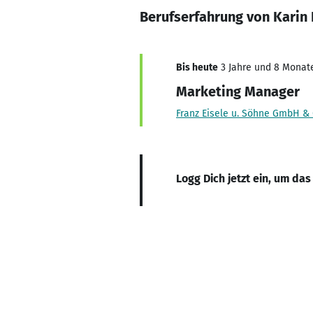
Berufserfahrung von Karin
Bis heute
3 Jahre und 8 Monate,
Marketing Manager
Franz Eisele u. Söhne GmbH & 
Logg Dich jetzt ein, um das