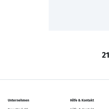
21
Unternehmen
Hilfe & Kontakt