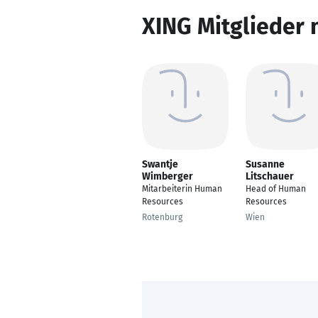
XING Mitglieder 
Swantje
Susanne
Wimberger
Litschauer
Mitarbeiterin Human
Head of Human
Resources
Resources
Rotenburg
Wien