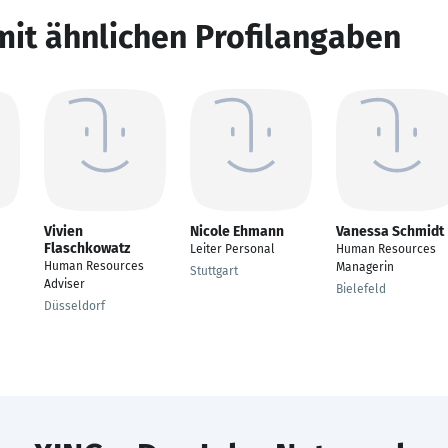
mit ähnlichen Profilangaben
Vivien
Nicole Ehmann
Vanessa Schmidt
Flaschkowatz
Leiter Personal
Human Resources
Human Resources
Managerin
Stuttgart
Adviser
Bielefeld
Düsseldorf