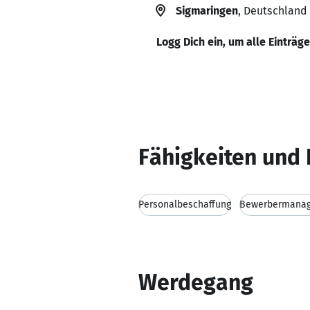
Sigmaringen
, Deutschland
Logg Dich ein, um alle Einträg
Fähigkeiten und 
Personalbeschaffung
Bewerbermana
Werdegang