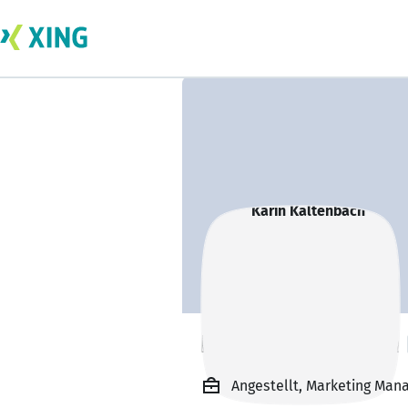
Karin Kaltenbach
Angestellt, Marketing Mana