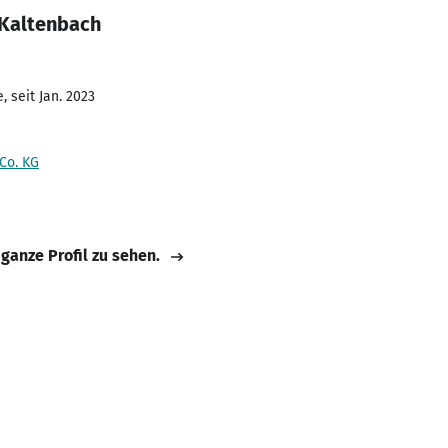
 Kaltenbach
 seit Jan. 2023
Co. KG
 ganze Profil zu sehen.