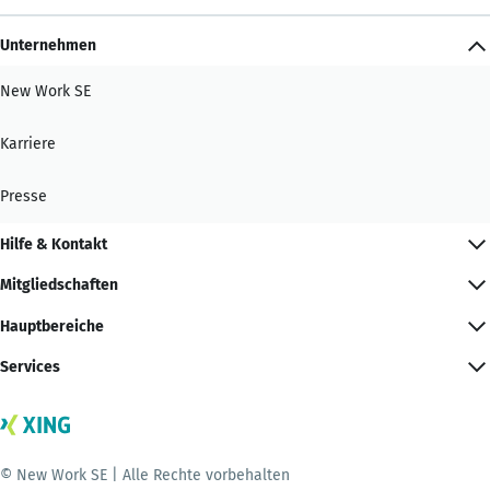
Unternehmen
New Work SE
Karriere
Presse
Hilfe & Kontakt
Mitgliedschaften
Hauptbereiche
Services
© New Work SE | Alle Rechte vorbehalten