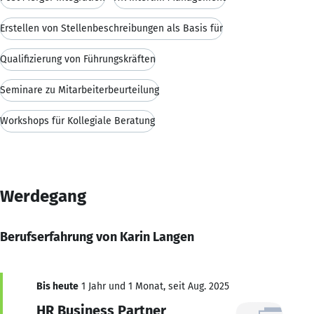
Erstellen von Stellenbeschreibungen als Basis für
Qualifizierung von Führungskräften
Seminare zu Mitarbeiterbeurteilung
Workshops für Kollegiale Beratung
Werdegang
Berufserfahrung von Karin Langen
Bis heute
1 Jahr und 1 Monat, seit Aug. 2025
HR Business Partner