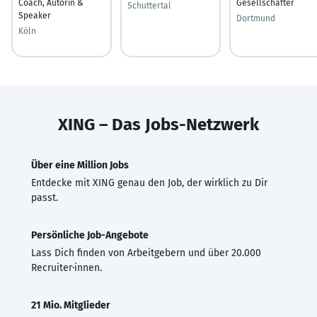
Coach, Autorin &
Gesellschafter
Schuttertal
Speaker
Dortmund
Köln
XING – Das Jobs-Netzwerk
Über eine Million Jobs
Entdecke mit XING genau den Job, der wirklich zu Dir
passt.
Persönliche Job-Angebote
Lass Dich finden von Arbeitgebern und über 20.000
Recruiter·innen.
21 Mio. Mitglieder