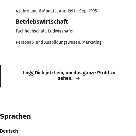
4 Jahre und 6 Monate, Apr. 1991 - Sep. 1995
Betriebswirtschaft
Fachhochschule Ludwigshafen
Personal- und Ausbildungswesen, Marketing
Logg Dich jetzt ein, um das ganze Profil zu
sehen.
Sprachen
Deutsch