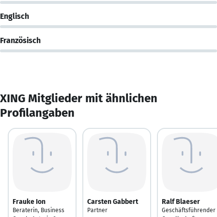
Englisch
Französisch
XING Mitglieder mit ähnlichen
Profilangaben
Frauke Ion
Carsten Gabbert
Ralf Blaeser
Beraterin, Business
Partner
Geschäftsführender