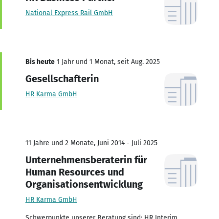
National Express Rail GmbH
Bis heute
1 Jahr und 1 Monat, seit Aug. 2025
Gesellschafterin
HR Karma GmbH
11 Jahre und 2 Monate, Juni 2014 - Juli 2025
Unternehmensberaterin für
Human Resources und
Organisationsentwicklung
HR Karma GmbH
Schwerpunkte unserer Beratung sind: HR Interim