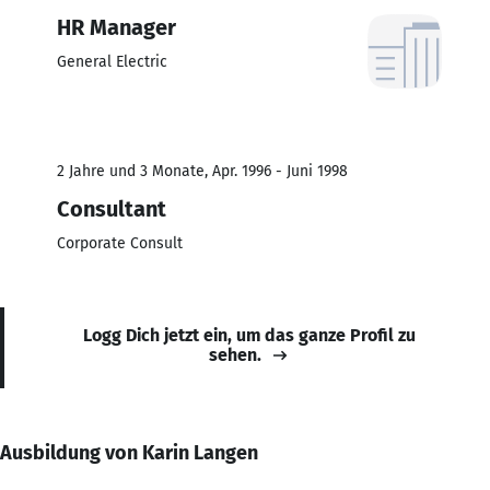
HR Manager
General Electric
2 Jahre und 3 Monate, Apr. 1996 - Juni 1998
Consultant
Corporate Consult
Logg Dich jetzt ein, um das ganze Profil zu
sehen.
Ausbildung von Karin Langen