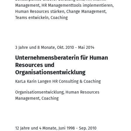
Management, HR Managementtools implementieren,
Human Resources stärken, Change Management,
Teams entwickeln, Coaching
3 Jahre und 8 Monate, Okt. 2010 - Mai 2014
Unternehmensberaterin für Human
Resources und
Organisationsentwicklung
KarLa Karin Langen HR Consulting & Coaching
Organisationsentwicklung, Human Resources
Management, Coaching
12 Jahre und 4 Monate, Juni 1998 - Sep. 2010