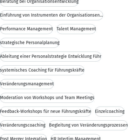
Beratung bei Organisationsentwicklung
Einführung von Instrumenten der Organisationsentwi
Performance Management
Talent Management
strategische Personalplanung
Ableitung einer Personalstrategie Entwicklung Führ
systemisches Coaching für Führungskräfte
Veränderungsmanagement
Moderation von Workshops und Team Meetings
Feedback-Workshops für neue Führungskräfte
Einzelcoaching
Veränderungscoaching
Begleitung von Veränderungsprozessen
Post Merger Integration
HR Intertim Management