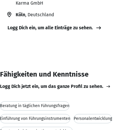
Karma GmbH
Köln
, Deutschland
Logg Dich ein, um alle Einträge zu sehen.
Fähigkeiten und Kenntnisse
Logg Dich jetzt ein, um das ganze Profil zu sehen.
Beratung in täglichen Führungsfragen
Einführung von Führungsinstrumenten
Personalentwicklung