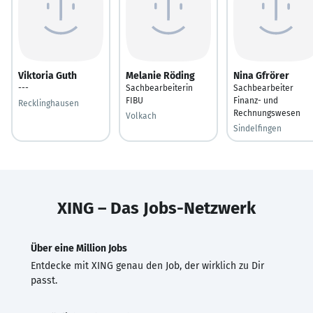
Viktoria Guth
Melanie Röding
Nina Gfrörer
---
Sachbearbeiterin
Sachbearbeiter
FIBU
Finanz- und
Recklinghausen
Rechnungswesen
Volkach
Sindelfingen
XING – Das Jobs-Netzwerk
Über eine Million Jobs
Entdecke mit XING genau den Job, der wirklich zu Dir
passt.