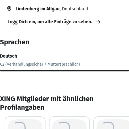
Lindenberg im Allgau
, Deutschland
Logg Dich ein, um alle Einträge zu sehen.
Sprachen
Deutsch
C2 (Verhandlungssicher / Muttersprachlich)
XING Mitglieder mit ähnlichen
Profilangaben