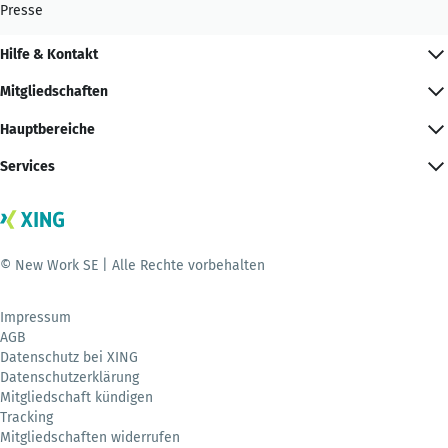
Presse
Hilfe & Kontakt
Mitgliedschaften
Hauptbereiche
Services
© New Work SE | Alle Rechte vorbehalten
Impressum
AGB
Datenschutz bei XING
Datenschutzerklärung
Mitgliedschaft kündigen
Tracking
Mitgliedschaften widerrufen