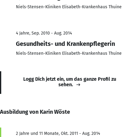
Niels-Stensen-Kliniken Elisabeth-Krankenhaus Thuine
4 Jahre, Sep. 2010 - Aug. 2014
Gesundheits- und Krankenpflegerin
Niels-Stensen-Kliniken Elisabeth-Krankenhaus Thuine
Logg Dich jetzt ein, um das ganze Profil zu
sehen.
Ausbildung von Karin Wöste
2 Jahre und 11 Monate, Okt. 2011 - Aug. 2014