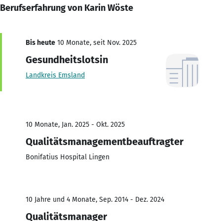
Berufserfahrung von Karin Wöste
Bis heute
10 Monate, seit Nov. 2025
Gesundheitslotsin
Landkreis Emsland
10 Monate, Jan. 2025 - Okt. 2025
Qualitätsmanagementbeauftragter
Bonifatius Hospital Lingen
10 Jahre und 4 Monate, Sep. 2014 - Dez. 2024
Qualitätsmanager