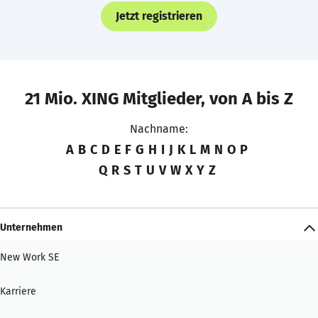
Jetzt registrieren
21 Mio. XING Mitglieder, von A bis Z
Nachname:
A
B
C
D
E
F
G
H
I
J
K
L
M
N
O
P
Q
R
S
T
U
V
W
X
Y
Z
Unternehmen
New Work SE
Karriere