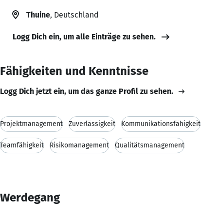
Thuine
, Deutschland
Logg Dich ein, um alle Einträge zu sehen.
Fähigkeiten und Kenntnisse
Logg Dich jetzt ein, um das ganze Profil zu sehen.
Projektmanagement
Zuverlässigkeit
Kommunikationsfähigkeit
Teamfähigkeit
Risikomanagement
Qualitätsmanagement
Werdegang