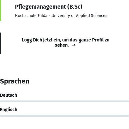
Pflegemanagement (B.Sc)
Hochschule Fulda - University of Applied Sciences
Logg Dich jetzt ein, um das ganze Profil zu
sehen.
Sprachen
Deutsch
Englisch