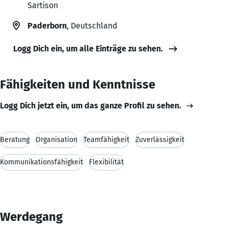
Sartison
Paderborn
, Deutschland
Logg Dich ein, um alle Einträge zu sehen.
Fähigkeiten und Kenntnisse
Logg Dich jetzt ein, um das ganze Profil zu sehen.
Beratung
Organisation
Teamfähigkeit
Zuverlässigkeit
Kommunikationsfähigkeit
Flexibilität
Werdegang