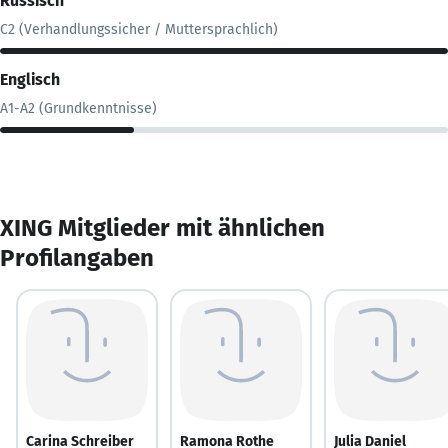
Russisch
C2 (Verhandlungssicher / Muttersprachlich)
Englisch
A1-A2 (Grundkenntnisse)
XING Mitglieder mit ähnlichen
Profilangaben
Carina Schreiber
Ramona Rothe
Julia Daniel