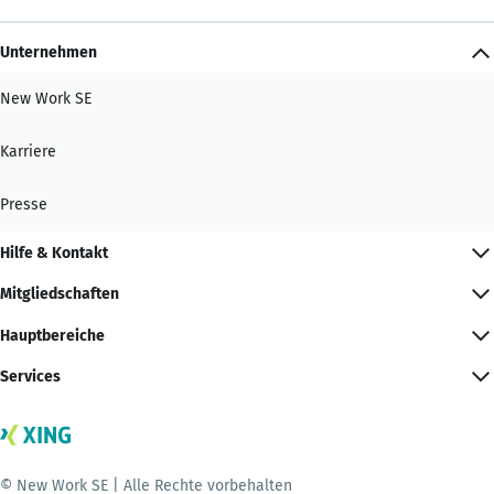
Unternehmen
New Work SE
Karriere
Presse
Hilfe & Kontakt
Mitgliedschaften
Hauptbereiche
Services
© New Work SE | Alle Rechte vorbehalten