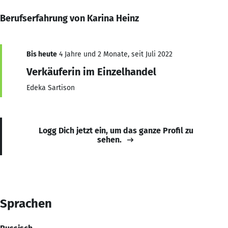
Berufserfahrung von Karina Heinz
Bis heute
4 Jahre und 2 Monate, seit Juli 2022
Verkäuferin im Einzelhandel
Edeka Sartison
Logg Dich jetzt ein, um das ganze Profil zu
sehen.
Sprachen