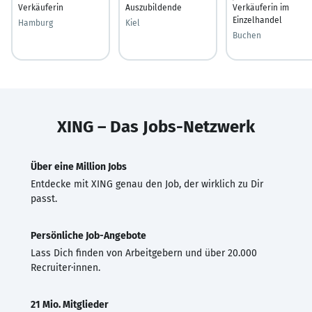
Verkäuferin
Auszubildende
Verkäuferin im
Einzelhandel
Hamburg
Kiel
Buchen
XING – Das Jobs-Netzwerk
Über eine Million Jobs
Entdecke mit XING genau den Job, der wirklich zu Dir
passt.
Persönliche Job-Angebote
Lass Dich finden von Arbeitgebern und über 20.000
Recruiter·innen.
21 Mio. Mitglieder