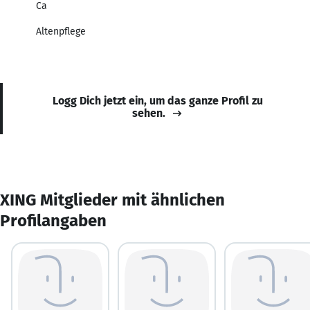
Ca
Altenpflege
Logg Dich jetzt ein, um das ganze Profil zu
sehen.
XING Mitglieder mit ähnlichen
Profilangaben