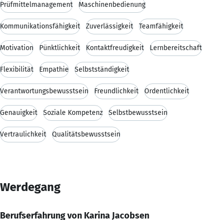
Prüfmittelmanagement
Maschinenbedienung
Kommunikationsfähigkeit
Zuverlässigkeit
Teamfähigkeit
Motivation
Pünktlichkeit
Kontaktfreudigkeit
Lernbereitschaft
Flexibilität
Empathie
Selbstständigkeit
Verantwortungsbewusstsein
Freundlichkeit
Ordentlichkeit
Genauigkeit
Soziale Kompetenz
Selbstbewusstsein
Vertraulichkeit
Qualitätsbewusstsein
Werdegang
Berufserfahrung von Karina Jacobsen