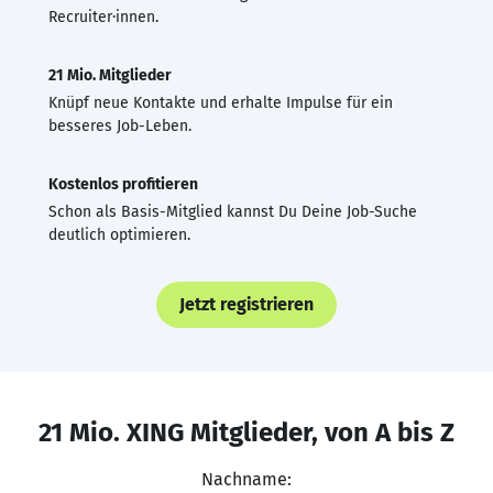
Recruiter·innen.
21 Mio. Mitglieder
Knüpf neue Kontakte und erhalte Impulse für ein
besseres Job-Leben.
Kostenlos profitieren
Schon als Basis-Mitglied kannst Du Deine Job-Suche
deutlich optimieren.
Jetzt registrieren
21 Mio. XING Mitglieder, von A bis Z
Nachname: