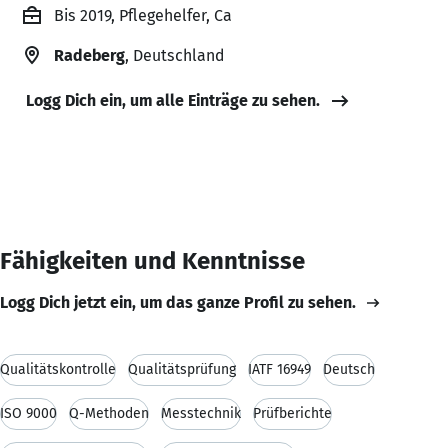
Bis 2019, Pflegehelfer, Ca
Radeberg
, Deutschland
Logg Dich ein, um alle Einträge zu sehen.
Fähigkeiten und Kenntnisse
Logg Dich jetzt ein, um das ganze Profil zu sehen.
Qualitätskontrolle
Qualitätsprüfung
IATF 16949
Deutsch
ISO 9000
Q-Methoden
Messtechnik
Prüfberichte