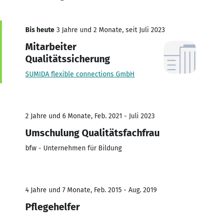
Bis heute
3 Jahre und 2 Monate, seit Juli 2023
Mitarbeiter
Qualitätssicherung
SUMIDA flexible connections GmbH
2 Jahre und 6 Monate, Feb. 2021 - Juli 2023
Umschulung Qualitätsfachfrau
bfw - Unternehmen für Bildung
4 Jahre und 7 Monate, Feb. 2015 - Aug. 2019
Pflegehelfer