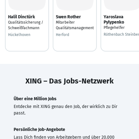
Halil Dinctürk
Swen Rother
Yaroslava
Pylypenko
Qualitätssicherung /
Mitarbeiter
Pflegehelfer
Schweißfachmann
Qualitätsmanagement
Röthenbach Steinbe
Hückelhoven
Herford
XING – Das Jobs-Netzwerk
Über eine Million Jobs
Entdecke mit XING genau den Job, der wirklich zu Dir
passt.
Persönliche Job-Angebote
Lass Dich finden von Arbeitgebern und über 20.000