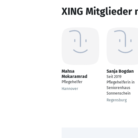
XING Mitglieder 
Mahsa
Sanja Bogdan
Mokaramrad
Seit 2019
Pflegehelfer
Pflegehelferin in
Seniorenhaus
Hannover
Sonnenschein
Regensburg