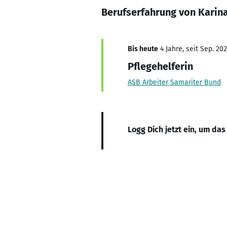
Berufserfahrung von Karina
Bis heute
4 Jahre, seit Sep. 20
Pflegehelferin
ASB Arbeiter Samariter Bund
Logg Dich jetzt ein, um das