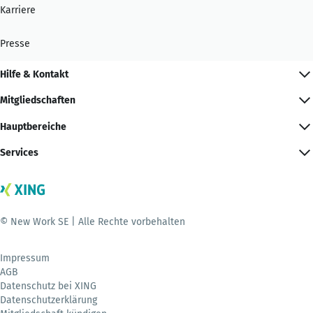
Karriere
Presse
Hilfe & Kontakt
Mitgliedschaften
Hauptbereiche
Services
© New Work SE | Alle Rechte vorbehalten
Impressum
AGB
Datenschutz bei XING
Datenschutzerklärung