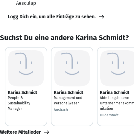
Aesculap
Logg Dich ein, um alle Einträge zu sehen.
Suchst Du eine andere Karina Schmidt?
Karina Schmidt
Karina Schmidt
Karina Schmidt
People &
Management und
Abteilungsleiterin
Sustainability
Personalwesen
Unternehmenskom
Manager
nikation
Ansbach
Duderstadt
Weitere Mitglieder