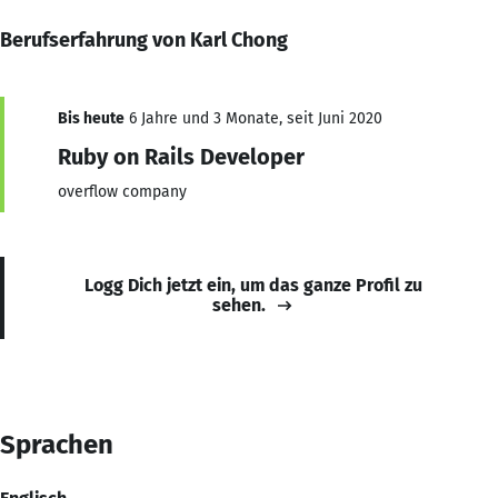
Berufserfahrung von Karl Chong
Bis heute
6 Jahre und 3 Monate, seit Juni 2020
Ruby on Rails Developer
overflow company
Logg Dich jetzt ein, um das ganze Profil zu
sehen.
Sprachen