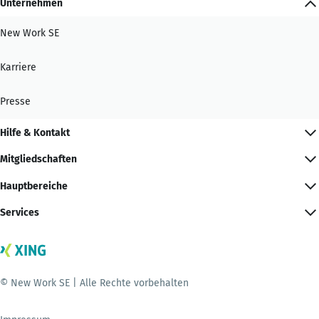
Unternehmen
New Work SE
Karriere
Presse
Hilfe & Kontakt
Mitgliedschaften
Hauptbereiche
Services
© New Work SE | Alle Rechte vorbehalten