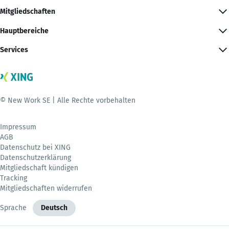
Mitgliedschaften
Hauptbereiche
Services
© New Work SE | Alle Rechte vorbehalten
Impressum
AGB
Datenschutz bei XING
Datenschutzerklärung
Mitgliedschaft kündigen
Tracking
Mitgliedschaften widerrufen
Sprache
Deutsch