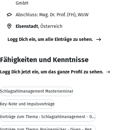
GmbH
Abschluss: Mag. Dr. Prof. (FH), WUW
Eisenstadt
, Österreich
Logg Dich ein, um alle Einträge zu sehen.
Fähigkeiten und Kenntnisse
Logg Dich jetzt ein, um das ganze Profil zu sehen.
Schlagzahlmanagement Masterseminar
Key-Note und Impulsvorträge
Vorträge zum Thema : Schlagzahlmanagement - Die Ak
Vorträge zum Thema: Rosinenpicker - Diven - Regenm