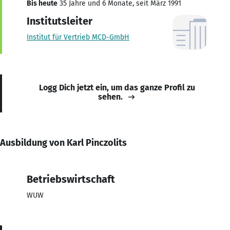
Bis heute
35 Jahre und 6 Monate, seit März 1991
Institutsleiter
Institut für Vertrieb MCD-GmbH
Logg Dich jetzt ein, um das ganze Profil zu
sehen.
Ausbildung von Karl Pinczolits
Betriebswirtschaft
WUW