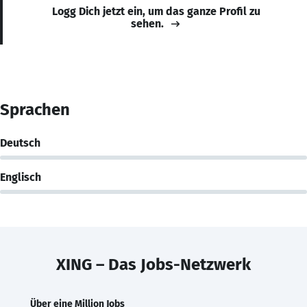
Logg Dich jetzt ein, um das ganze Profil zu
sehen.
Sprachen
Deutsch
Englisch
XING – Das Jobs-Netzwerk
Über eine Million Jobs