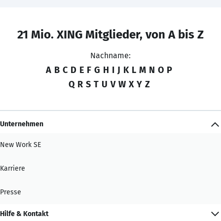
21 Mio. XING Mitglieder, von A bis Z
Nachname:
A
B
C
D
E
F
G
H
I
J
K
L
M
N
O
P
Q
R
S
T
U
V
W
X
Y
Z
Unternehmen
New Work SE
Karriere
Presse
Hilfe & Kontakt