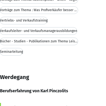
Vorträge zum Thema : Was Profiverkäufer besser mac
Vertriebs- und Verkaufstraining
Verkaufsleiter- und Verkaufsmanagerausbildungen
Bücher - Studien - Publikationen zum Thema Leistun
Seminarleitung
Werdegang
Berufserfahrung von Karl Pinczolits