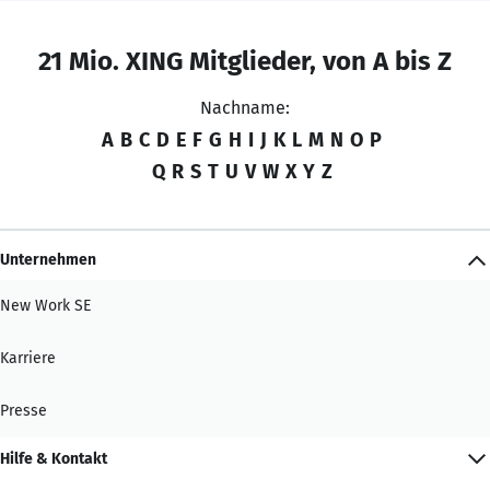
21 Mio. XING Mitglieder, von A bis Z
Nachname:
A
B
C
D
E
F
G
H
I
J
K
L
M
N
O
P
Q
R
S
T
U
V
W
X
Y
Z
Unternehmen
New Work SE
Karriere
Presse
Hilfe & Kontakt