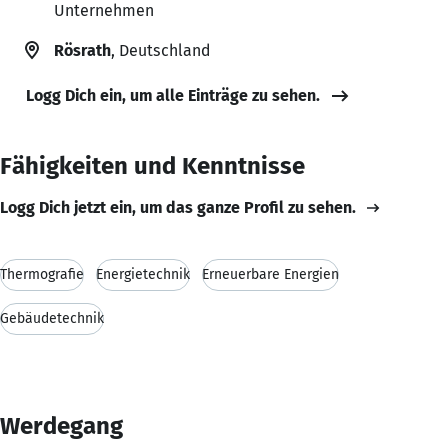
Unternehmen
Rösrath
, Deutschland
Logg Dich ein, um alle Einträge zu sehen.
Fähigkeiten und Kenntnisse
Logg Dich jetzt ein, um das ganze Profil zu sehen.
Thermografie
Energietechnik
Erneuerbare Energien
Gebäudetechnik
Werdegang