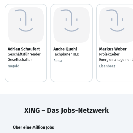
Adrian Schaufert
Andre Quehl
Markus Weber
Geschäftsführender
Fachplaner HLK
Projektleiter
Gesellschafter
Energiemanagement
Riesa
Nagold
Eisenberg
XING – Das Jobs-Netzwerk
Über eine Million Jobs