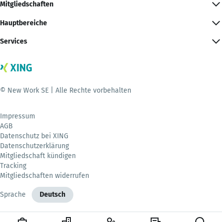
Mitgliedschaften
Hauptbereiche
Services
© New Work SE | Alle Rechte vorbehalten
Impressum
AGB
Datenschutz bei XING
Datenschutzerklärung
Mitgliedschaft kündigen
Tracking
Mitgliedschaften widerrufen
Sprache
Deutsch