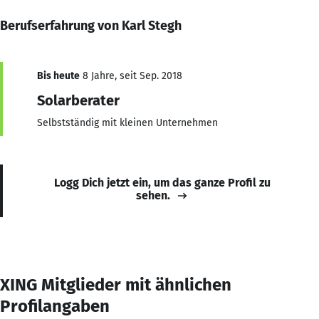
Berufserfahrung von Karl Stegh
Bis heute
8 Jahre, seit Sep. 2018
Solarberater
Selbstständig mit kleinen Unternehmen
Logg Dich jetzt ein, um das ganze Profil zu
sehen.
XING Mitglieder mit ähnlichen
Profilangaben