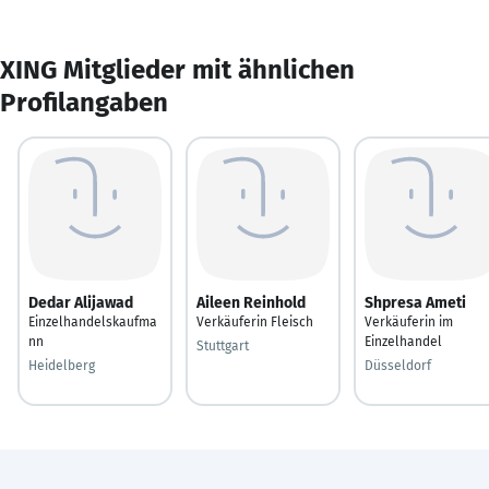
XING Mitglieder mit ähnlichen
Profilangaben
Dedar Alijawad
Aileen Reinhold
Shpresa Ameti
Einzelhandelskaufma
Verkäuferin Fleisch
Verkäuferin im
nn
Einzelhandel
Stuttgart
Heidelberg
Düsseldorf