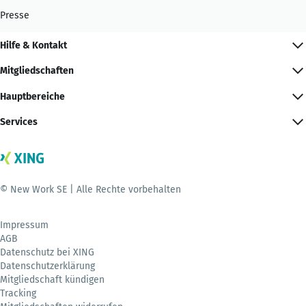
Presse
Hilfe & Kontakt
Mitgliedschaften
Hauptbereiche
Services
© New Work SE | Alle Rechte vorbehalten
Impressum
AGB
Datenschutz bei XING
Datenschutzerklärung
Mitgliedschaft kündigen
Tracking