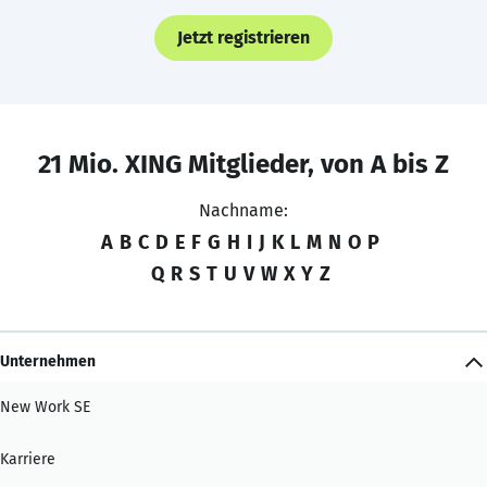
Jetzt registrieren
21 Mio. XING Mitglieder, von A bis Z
Nachname:
A
B
C
D
E
F
G
H
I
J
K
L
M
N
O
P
Q
R
S
T
U
V
W
X
Y
Z
Unternehmen
New Work SE
Karriere