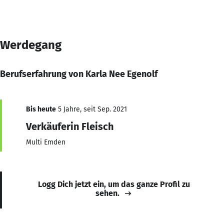
Werdegang
Berufserfahrung von Karla Nee Egenolf
Bis heute
5 Jahre, seit Sep. 2021
Verkäuferin Fleisch
Multi Emden
Logg Dich jetzt ein, um das ganze Profil zu
sehen.