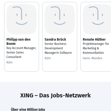
Philipp van den
Sandra Brück
Renate Hüther
Boom
Senior Business
Projektmanager für
Key Account Manager,
Development
Marketing &
Senior Sales
Managerin Süßware
Kommunikation
Consultant
Köln
Hann. Münden
Köln
XING – Das Jobs-Netzwerk
Über eine Million Jobs