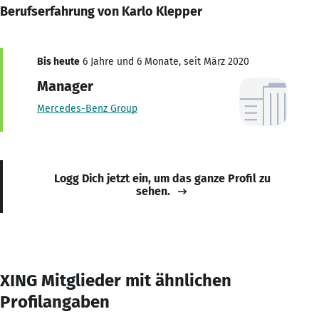
Berufserfahrung von Karlo Klepper
Bis heute
6 Jahre und 6 Monate, seit März 2020
Manager
Mercedes-Benz Group
Logg Dich jetzt ein, um das ganze Profil zu
sehen.
XING Mitglieder mit ähnlichen
Profilangaben