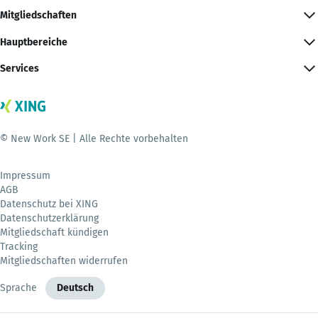
Mitgliedschaften
Hauptbereiche
Services
© New Work SE | Alle Rechte vorbehalten
Impressum
AGB
Datenschutz bei XING
Datenschutzerklärung
Mitgliedschaft kündigen
Tracking
Mitgliedschaften widerrufen
Sprache
Deutsch