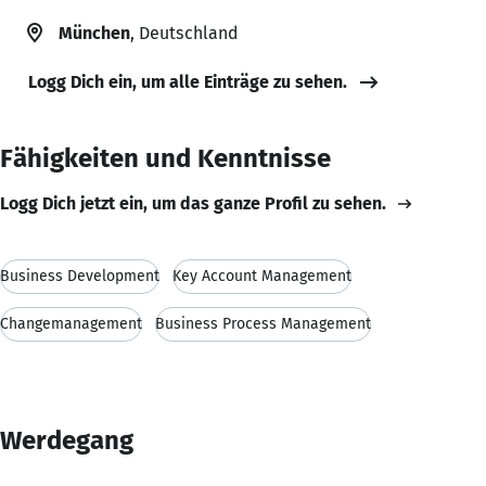
München
, Deutschland
Logg Dich ein, um alle Einträge zu sehen.
Fähigkeiten und Kenntnisse
Logg Dich jetzt ein, um das ganze Profil zu sehen.
Business Development
Key Account Management
Changemanagement
Business Process Management
Werdegang