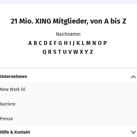
21 Mio. XING Mitglieder, von A bis Z
Nachname:
A
B
C
D
E
F
G
H
I
J
K
L
M
N
O
P
Q
R
S
T
U
V
W
X
Y
Z
Unternehmen
New Work SE
Karriere
Presse
Hilfe & Kontakt