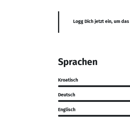
Logg Dich jetzt ein, um das
Sprachen
Kroatisch
Deutsch
Englisch