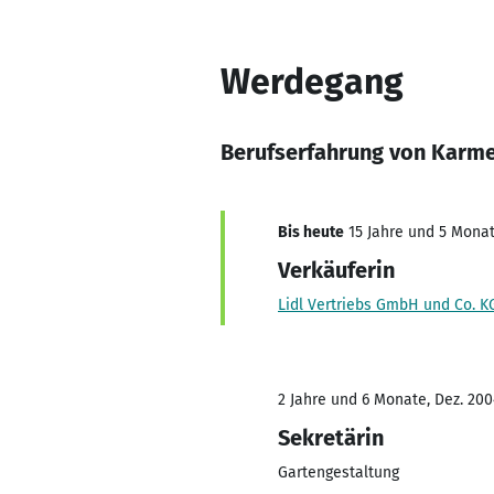
Werdegang
Berufserfahrung von Karm
Bis heute
15 Jahre und 5 Monate
Verkäuferin
Lidl Vertriebs GmbH und Co. K
2 Jahre und 6 Monate, Dez. 200
Sekretärin
Gartengestaltung