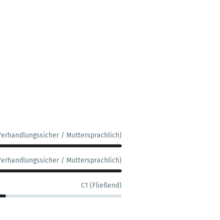
Verhandlungssicher / Muttersprachlich)
Verhandlungssicher / Muttersprachlich)
C1 (Fließend)