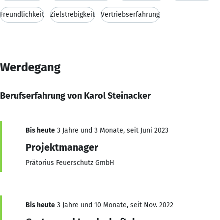
Freundlichkeit
Zielstrebigkeit
Vertriebserfahrung
Werdegang
Berufserfahrung von Karol Steinacker
Bis heute
3 Jahre und 3 Monate, seit Juni 2023
Projektmanager
Prätorius Feuerschutz GmbH
Bis heute
3 Jahre und 10 Monate, seit Nov. 2022