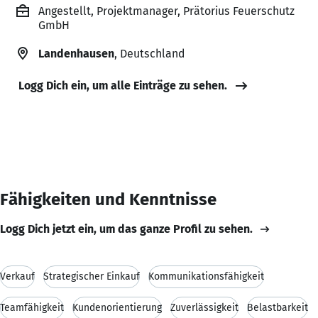
Angestellt, Projektmanager, Prätorius Feuerschutz
GmbH
Landenhausen
, Deutschland
Logg Dich ein, um alle Einträge zu sehen.
Fähigkeiten und Kenntnisse
Logg Dich jetzt ein, um das ganze Profil zu sehen.
Verkauf
Strategischer Einkauf
Kommunikationsfähigkeit
Teamfähigkeit
Kundenorientierung
Zuverlässigkeit
Belastbarkeit