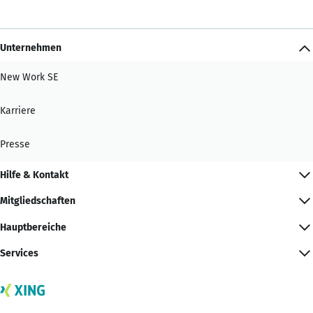
Unternehmen
New Work SE
Karriere
Presse
Hilfe & Kontakt
Mitgliedschaften
Hauptbereiche
Services