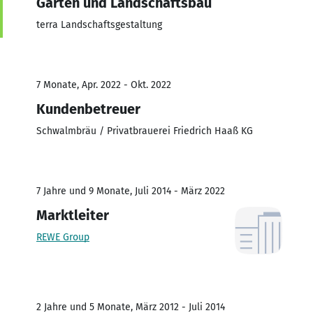
Garten und Landschaftsbau
terra Landschaftsgestaltung
7 Monate, Apr. 2022 - Okt. 2022
Kundenbetreuer
Schwalmbräu / Privatbrauerei Friedrich Haaß KG
7 Jahre und 9 Monate, Juli 2014 - März 2022
Marktleiter
REWE Group
2 Jahre und 5 Monate, März 2012 - Juli 2014