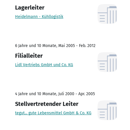
Lagerleiter
Heidelmann - Kühllogistik
6 Jahre und 10 Monate, Mai 2005 - Feb. 2012
Filialleiter
Lidl Vertriebs GmbH und Co. KG
4 Jahre und 10 Monate, Juli 2000 - Apr. 2005
Stellvertretender Leiter
tegut... gute Lebensmittel GmbH & Co. KG