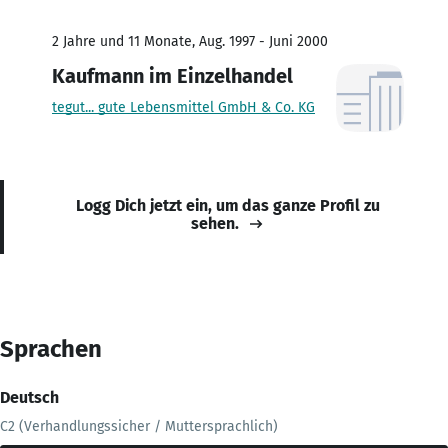
2 Jahre und 11 Monate, Aug. 1997 - Juni 2000
Kaufmann im Einzelhandel
tegut... gute Lebensmittel GmbH & Co. KG
Logg Dich jetzt ein, um das ganze Profil zu
sehen.
Sprachen
Deutsch
C2 (Verhandlungssicher / Muttersprachlich)