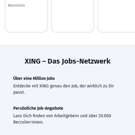
Mannheim
XING – Das Jobs-Netzwerk
Über eine Million Jobs
Entdecke mit XING genau den Job, der wirklich zu Dir
passt.
Persönliche Job-Angebote
Lass Dich finden von Arbeitgebern und über 20.000
Recruiter·innen.