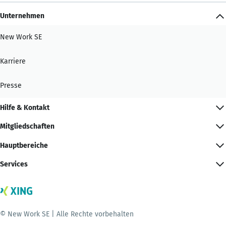
Unternehmen
New Work SE
Karriere
Presse
Hilfe & Kontakt
Mitgliedschaften
Hauptbereiche
Services
© New Work SE | Alle Rechte vorbehalten