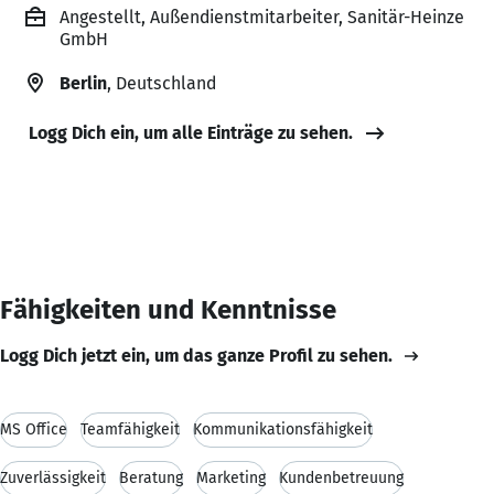
Angestellt, Außendienstmitarbeiter, Sanitär-Heinze
GmbH
Berlin
, Deutschland
Logg Dich ein, um alle Einträge zu sehen.
Fähigkeiten und Kenntnisse
Logg Dich jetzt ein, um das ganze Profil zu sehen.
MS Office
Teamfähigkeit
Kommunikationsfähigkeit
Zuverlässigkeit
Beratung
Marketing
Kundenbetreuung