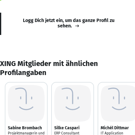
Logg Dich jetzt ein, um das ganze Profil zu
sehen.
XING Mitglieder mit ähnlichen
Profilangaben
Sabine Brombach
Silke Caspari
Michél Dittmar
Projektmanagerin und
ERP Consultant
IT Application