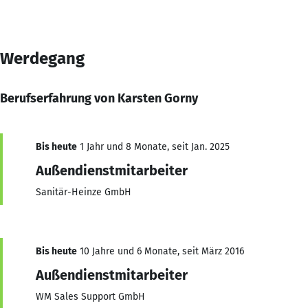
Werdegang
Berufserfahrung von Karsten Gorny
Bis heute
1 Jahr und 8 Monate, seit Jan. 2025
Außendienstmitarbeiter
Sanitär-Heinze GmbH
Bis heute
10 Jahre und 6 Monate, seit März 2016
Außendienstmitarbeiter
WM Sales Support GmbH