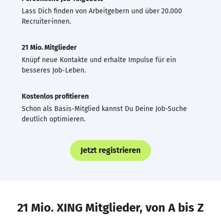
Lass Dich finden von Arbeitgebern und über 20.000
Recruiter·innen.
21 Mio. Mitglieder
Knüpf neue Kontakte und erhalte Impulse für ein
besseres Job-Leben.
Kostenlos profitieren
Schon als Basis-Mitglied kannst Du Deine Job-Suche
deutlich optimieren.
Jetzt registrieren
21 Mio. XING Mitglieder, von A bis Z