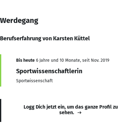
Werdegang
Berufserfahrung von Karsten Küttel
Bis heute
6 Jahre und 10 Monate, seit Nov. 2019
Sportwissenschaftlerin
Sportwissenschaft
Logg Dich jetzt ein, um das ganze Profil zu
sehen.