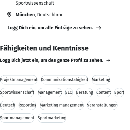
Sportwissenschaft
München
, Deutschland
Logg Dich ein, um alle Einträge zu sehen.
Fähigkeiten und Kenntnisse
Logg Dich jetzt ein, um das ganze Profil zu sehen.
Projektmanagement
Kommunikationsfähigkeit
Marketing
Sportwissenschaft
Management
SEO
Beratung
Content
Sport
Deutsch
Reporting
Marketing management
Veranstaltungen
Sportmanagement
Sportmarketing