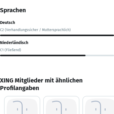
Sprachen
Deutsch
C2 (Verhandlungssicher / Muttersprachlich)
Niederländisch
C1 (Fließend)
XING Mitglieder mit ähnlichen
Profilangaben