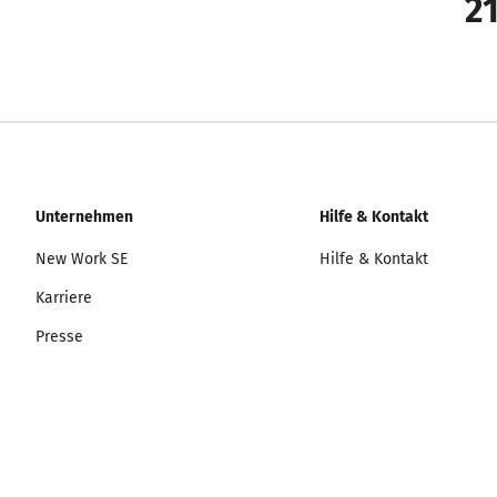
21
Unternehmen
Hilfe & Kontakt
New Work SE
Hilfe & Kontakt
Karriere
Presse