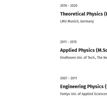
2016 - 2020
Theoretical Physics (
LMU Munich, Germany
2011 - 2015
Applied Physics (M.Sc
Eindhoven Uni. of Tech., The N
2007 - 2011
Engineering Physics (
Fontys Uni. of Applied Science