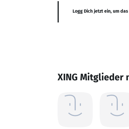
Logg Dich jetzt ein, um das
XING Mitglieder 