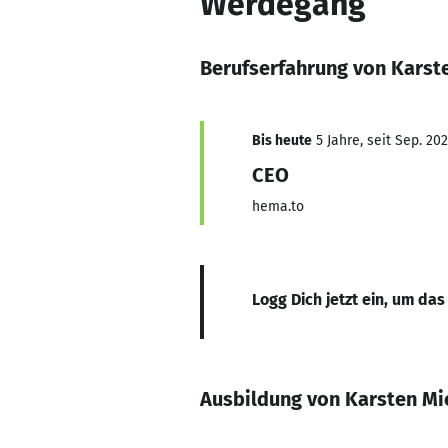
Werdegang
Berufserfahrung von Kars
Bis heute
5 Jahre, seit Sep. 202
CEO
hema.to
Logg Dich jetzt ein, um das
Ausbildung von Karsten M