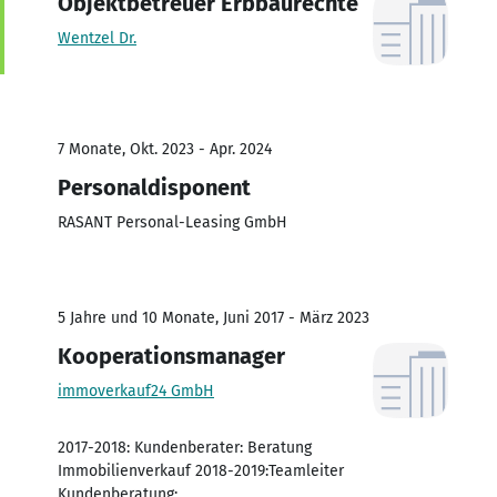
Objektbetreuer Erbbaurechte
Wentzel Dr.
7 Monate, Okt. 2023 - Apr. 2024
Personaldisponent
RASANT Personal-Leasing GmbH
5 Jahre und 10 Monate, Juni 2017 - März 2023
Kooperationsmanager
immoverkauf24 GmbH
2017-2018: Kundenberater: Beratung
Immobilienverkauf 2018-2019:Teamleiter
Kundenberatung: