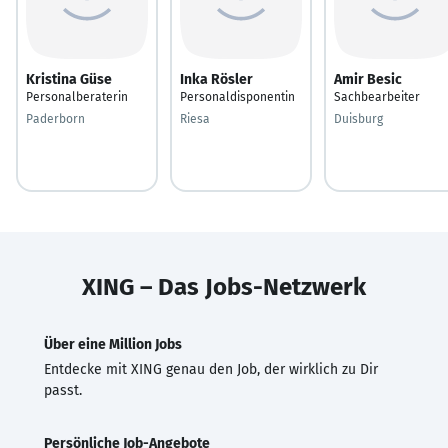
Kristina Güse
Inka Rösler
Amir Besic
Personalberaterin
Personaldisponentin
Sachbearbeiter
Paderborn
Riesa
Duisburg
XING – Das Jobs-Netzwerk
Über eine Million Jobs
Entdecke mit XING genau den Job, der wirklich zu Dir
passt.
Persönliche Job-Angebote