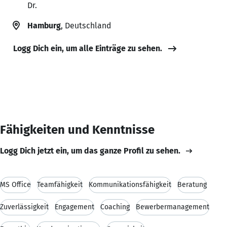
Dr.
Hamburg
, Deutschland
Logg Dich ein, um alle Einträge zu sehen.
Fähigkeiten und Kenntnisse
Logg Dich jetzt ein, um das ganze Profil zu sehen.
MS Office
Teamfähigkeit
Kommunikationsfähigkeit
Beratung
Zuverlässigkeit
Engagement
Coaching
Bewerbermanagement