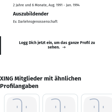
2 Jahre und 6 Monate, Aug. 1991 - Jan. 1994
Auszubildender
Ev. Darlehnsgenossenschaft
Logg Dich jetzt ein, um das ganze Profil zu
sehen.
XING Mitglieder mit ähnlichen
Profilangaben