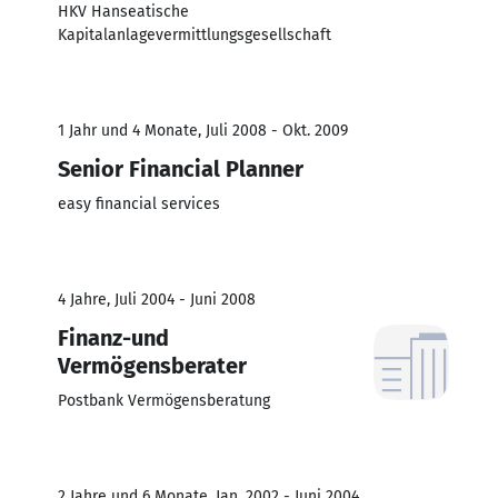
HKV Hanseatische
Kapitalanlagevermittlungsgesellschaft
1 Jahr und 4 Monate, Juli 2008 - Okt. 2009
Senior Financial Planner
easy financial services
4 Jahre, Juli 2004 - Juni 2008
Finanz-und
Vermögensberater
Postbank Vermögensberatung
2 Jahre und 6 Monate, Jan. 2002 - Juni 2004