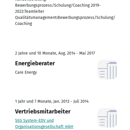
Bewerbungsprozess/Schulung/Coaching 2019-
2022:Teamleiter
Qualitätsmanagement:Bewerbungsprozess/Schulung/
Coaching
2 Jahre und 10 Monate, Aug. 2014 - Mai 2017
Energieberater
Care Energy
1 Jahr und 7 Monate, Jan. 2013 - Juli 2014
Vertriebsmitarbeiter
SEG System-EDV und
Organisationsgesellschaft mbH