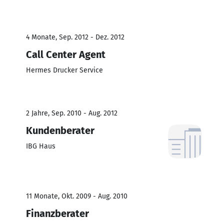
4 Monate, Sep. 2012 - Dez. 2012
Call Center Agent
Hermes Drucker Service
2 Jahre, Sep. 2010 - Aug. 2012
Kundenberater
IBG Haus
11 Monate, Okt. 2009 - Aug. 2010
Finanzberater