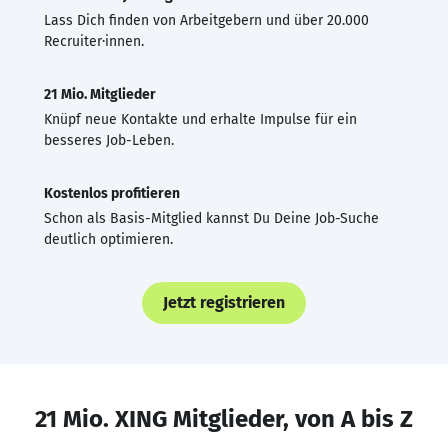
Lass Dich finden von Arbeitgebern und über 20.000
Recruiter·innen.
21 Mio. Mitglieder
Knüpf neue Kontakte und erhalte Impulse für ein
besseres Job-Leben.
Kostenlos profitieren
Schon als Basis-Mitglied kannst Du Deine Job-Suche
deutlich optimieren.
Jetzt registrieren
21 Mio. XING Mitglieder, von A bis Z