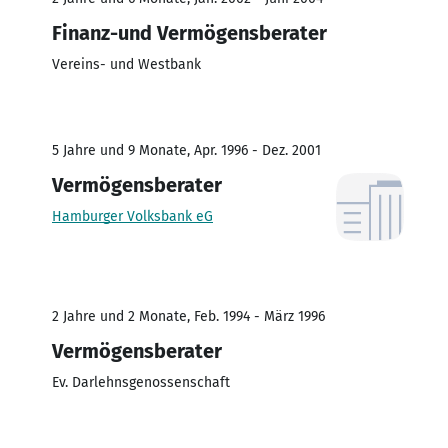
Finanz-und Vermögensberater
Vereins- und Westbank
5 Jahre und 9 Monate, Apr. 1996 - Dez. 2001
Vermögensberater
Hamburger Volksbank eG
2 Jahre und 2 Monate, Feb. 1994 - März 1996
Vermögensberater
Ev. Darlehnsgenossenschaft