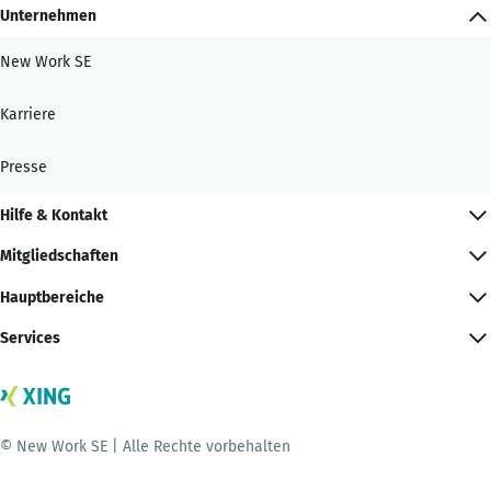
Unternehmen
New Work SE
Karriere
Presse
Hilfe & Kontakt
Mitgliedschaften
Hauptbereiche
Services
© New Work SE | Alle Rechte vorbehalten