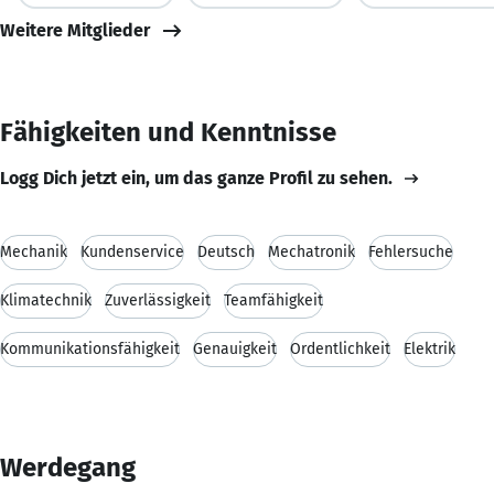
Weitere Mitglieder
Fähigkeiten und Kenntnisse
Logg Dich jetzt ein, um das ganze Profil zu sehen.
Mechanik
Kundenservice
Deutsch
Mechatronik
Fehlersuche
Klimatechnik
Zuverlässigkeit
Teamfähigkeit
Kommunikationsfähigkeit
Genauigkeit
Ordentlichkeit
Elektrik
Werdegang