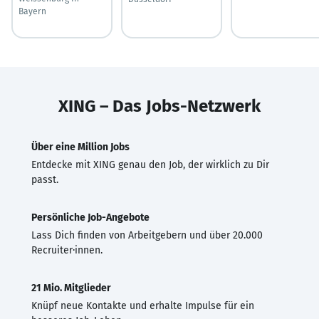
Bayern
XING – Das Jobs-Netzwerk
Über eine Million Jobs
Entdecke mit XING genau den Job, der wirklich zu Dir
passt.
Persönliche Job-Angebote
Lass Dich finden von Arbeitgebern und über 20.000
Recruiter·innen.
21 Mio. Mitglieder
Knüpf neue Kontakte und erhalte Impulse für ein