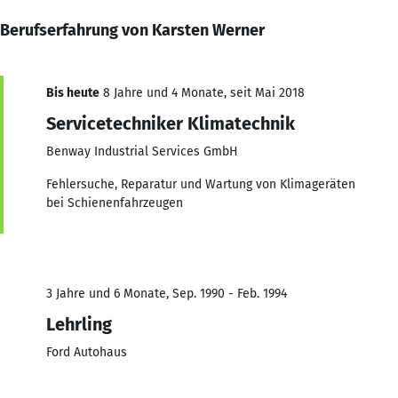
Berufserfahrung von Karsten Werner
Bis heute
8 Jahre und 4 Monate, seit Mai 2018
Servicetechniker Klimatechnik
Benway Industrial Services GmbH
Fehlersuche, Reparatur und Wartung von Klimageräten
bei Schienenfahrzeugen
3 Jahre und 6 Monate, Sep. 1990 - Feb. 1994
Lehrling
Ford Autohaus