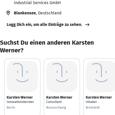
Industrial Services GmbH
Blankensee
, Deutschland
Logg Dich ein, um alle Einträge zu sehen.
Suchst Du einen anderen Karsten
Werner?
Karsten Werner
Karsten Werner
Karsten Werner
Innovationsberater
Consultant
Inhaber
Berlin
Braunschweig
Bredstedt