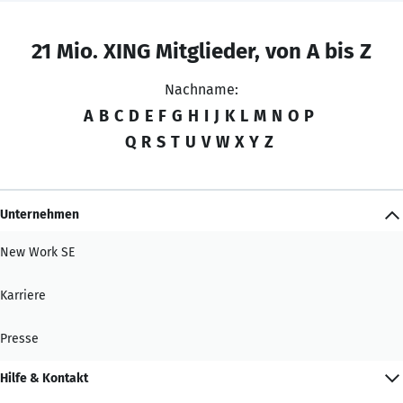
21 Mio. XING Mitglieder, von A bis Z
Nachname:
A
B
C
D
E
F
G
H
I
J
K
L
M
N
O
P
Q
R
S
T
U
V
W
X
Y
Z
Unternehmen
New Work SE
Karriere
Presse
Hilfe & Kontakt