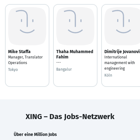
Mike Staffa
Thaha Muhammed
Dimitrije Jovanovi
Fahim
Manager, Translator
International
---
Operations
management with
engineering
Bangalur
Tokyo
Köln
XING – Das Jobs-Netzwerk
Über eine Million Jobs