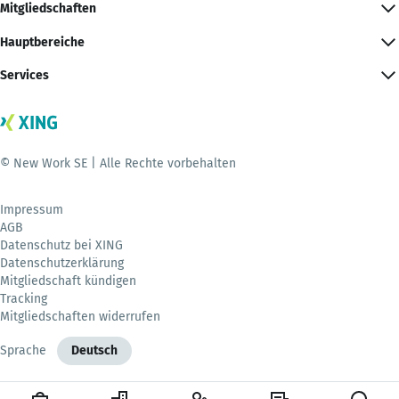
Mitgliedschaften
Hauptbereiche
Services
© New Work SE | Alle Rechte vorbehalten
Impressum
AGB
Datenschutz bei XING
Datenschutzerklärung
Mitgliedschaft kündigen
Tracking
Mitgliedschaften widerrufen
Sprache
Deutsch