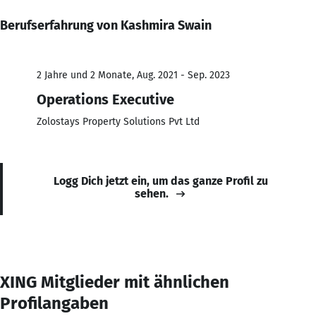
Berufserfahrung von Kashmira Swain
2 Jahre und 2 Monate, Aug. 2021 - Sep. 2023
Operations Executive
Zolostays Property Solutions Pvt Ltd
Logg Dich jetzt ein, um das ganze Profil zu
sehen.
XING Mitglieder mit ähnlichen
Profilangaben