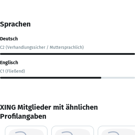
Sprachen
Deutsch
C2 (Verhandlungssicher / Muttersprachlich)
Englisch
C1 (Fließend)
XING Mitglieder mit ähnlichen
Profilangaben