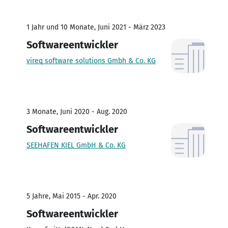
1 Jahr und 10 Monate, Juni 2021 - März 2023
Softwareentwickler
vireq software solutions Gmbh & Co. KG
3 Monate, Juni 2020 - Aug. 2020
Softwareentwickler
SEEHAFEN KIEL GmbH & Co. KG
5 Jahre, Mai 2015 - Apr. 2020
Softwareentwickler