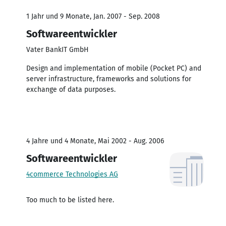
1 Jahr und 9 Monate, Jan. 2007 - Sep. 2008
Softwareentwickler
Vater BankIT GmbH
Design and implementation of mobile (Pocket PC) and
server infrastructure, frameworks and solutions for
exchange of data purposes.
4 Jahre und 4 Monate, Mai 2002 - Aug. 2006
Softwareentwickler
4commerce Technologies AG
Too much to be listed here.