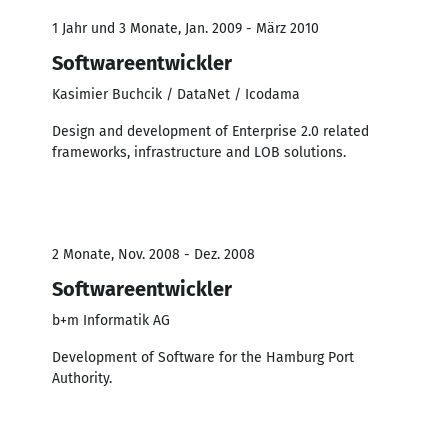
1 Jahr und 3 Monate, Jan. 2009 - März 2010
Softwareentwickler
Kasimier Buchcik / DataNet / Icodama
Design and development of Enterprise 2.0 related
frameworks, infrastructure and LOB solutions.
2 Monate, Nov. 2008 - Dez. 2008
Softwareentwickler
b+m Informatik AG
Development of Software for the Hamburg Port
Authority.