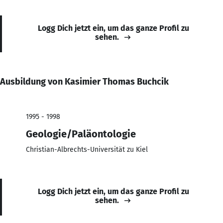
Logg Dich jetzt ein, um das ganze Profil zu
sehen.
Ausbildung von Kasimier Thomas Buchcik
1995 - 1998
Geologie/Paläontologie
Christian-Albrechts-Universität zu Kiel
Logg Dich jetzt ein, um das ganze Profil zu
sehen.