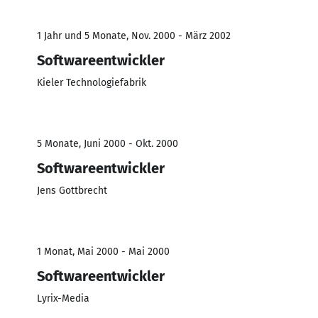
1 Jahr und 5 Monate, Nov. 2000 - März 2002
Softwareentwickler
Kieler Technologiefabrik
5 Monate, Juni 2000 - Okt. 2000
Softwareentwickler
Jens Gottbrecht
1 Monat, Mai 2000 - Mai 2000
Softwareentwickler
Lyrix-Media