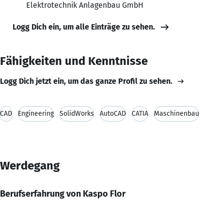
Elektrotechnik Anlagenbau GmbH
Logg Dich ein, um alle Einträge zu sehen.
Fähigkeiten und Kenntnisse
Logg Dich jetzt ein, um das ganze Profil zu sehen.
CAD
Engineering
SolidWorks
AutoCAD
CATIA
Maschinenbau
Werdegang
Berufserfahrung von Kaspo Flor