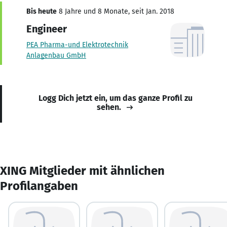
Bis heute
8 Jahre und 8 Monate, seit Jan. 2018
Engineer
PEA Pharma-und Elektrotechnik
Anlagenbau GmbH
Logg Dich jetzt ein, um das ganze Profil zu
sehen.
XING Mitglieder mit ähnlichen
Profilangaben