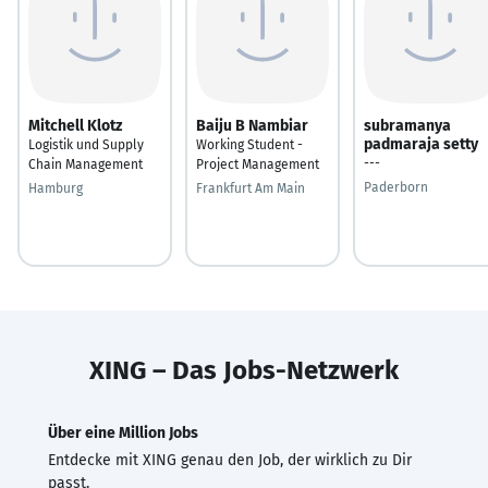
Mitchell Klotz
Baiju B Nambiar
subramanya
padmaraja setty
Logistik und Supply
Working Student -
---
Chain Management
Project Management
Paderborn
Hamburg
Frankfurt Am Main
XING – Das Jobs-Netzwerk
Über eine Million Jobs
Entdecke mit XING genau den Job, der wirklich zu Dir
passt.