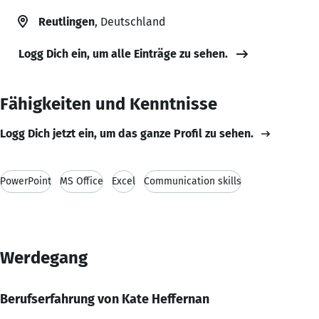
Reutlingen
, Deutschland
Logg Dich ein, um alle Einträge zu sehen.
Fähigkeiten und Kenntnisse
Logg Dich jetzt ein, um das ganze Profil zu sehen.
PowerPoint
MS Office
Excel
Communication skills
Werdegang
Berufserfahrung von Kate Heffernan