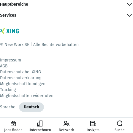
Hauptbereiche
Services
© New Work SE | Alle Rechte vorbehalten
Impressum
AGB
Datenschutz bei XING
Datenschutzerklärung
Mitgliedschaft kündigen
Tracking
Mitgliedschaften widerrufen
Sprache
Deutsch
Jobs finden
Unternehmen
Netzwerk
Insights
Suche