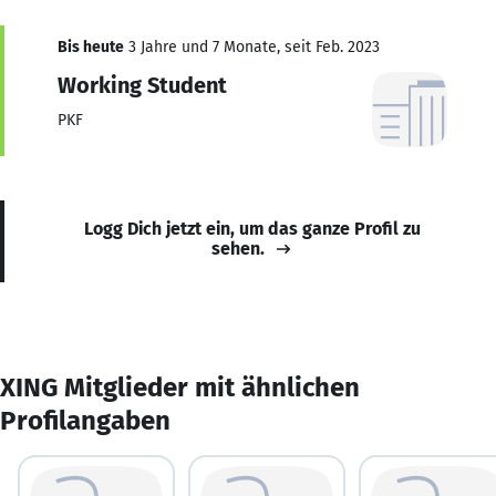
Bis heute
3 Jahre und 7 Monate, seit Feb. 2023
Working Student
PKF
Logg Dich jetzt ein, um das ganze Profil zu
sehen.
XING Mitglieder mit ähnlichen
Profilangaben