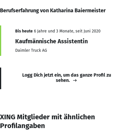
Berufserfahrung von Katharina Baiermeister
Bis heute
6 Jahre und 3 Monate, seit Juni 2020
Kaufmännische Assistentin
Daimler Truck AG
Logg Dich jetzt ein, um das ganze Profil zu
sehen.
XING Mitglieder mit ähnlichen
Profilangaben