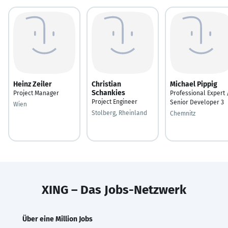
Heinz Zeiler
Christian
Michael Pippig
Schankies
Project Manager
Professional Expert 
Project Engineer
Senior Developer 3
Wien
Stolberg, Rheinland
Chemnitz
XING – Das Jobs-Netzwerk
Über eine Million Jobs