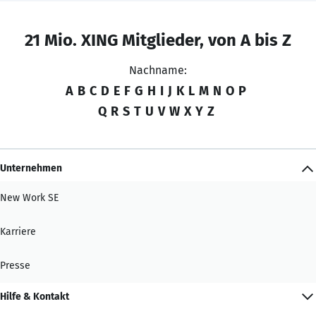
21 Mio. XING Mitglieder, von A bis Z
Nachname:
A
B
C
D
E
F
G
H
I
J
K
L
M
N
O
P
Q
R
S
T
U
V
W
X
Y
Z
Unternehmen
New Work SE
Karriere
Presse
Hilfe & Kontakt