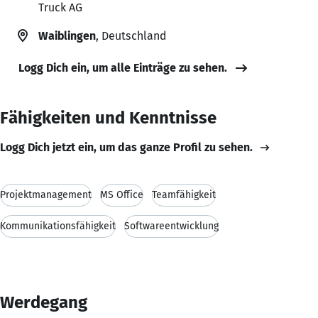
Truck AG
Waiblingen
, Deutschland
Logg Dich ein, um alle Einträge zu sehen.
Fähigkeiten und Kenntnisse
Logg Dich jetzt ein, um das ganze Profil zu sehen.
Projektmanagement
MS Office
Teamfähigkeit
Kommunikationsfähigkeit
Softwareentwicklung
Werdegang