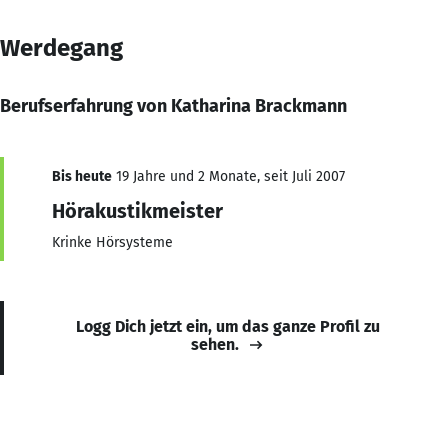
Werdegang
Berufserfahrung von Katharina Brackmann
Bis heute
19 Jahre und 2 Monate, seit Juli 2007
Hörakustikmeister
Krinke Hörsysteme
Logg Dich jetzt ein, um das ganze Profil zu
sehen.