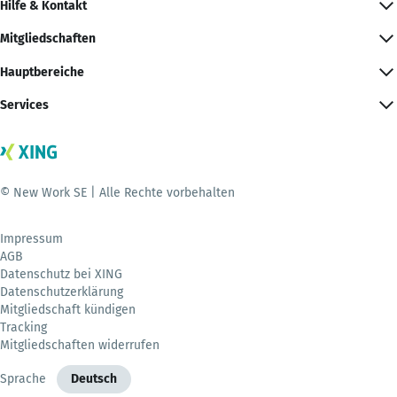
Hilfe & Kontakt
Mitgliedschaften
Hauptbereiche
Services
© New Work SE | Alle Rechte vorbehalten
Impressum
AGB
Datenschutz bei XING
Datenschutzerklärung
Mitgliedschaft kündigen
Tracking
Mitgliedschaften widerrufen
Sprache
Deutsch