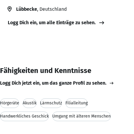
Lübbecke
, Deutschland
Logg Dich ein, um alle Einträge zu sehen.
Fähigkeiten und Kenntnisse
Logg Dich jetzt ein, um das ganze Profil zu sehen.
Hörgeräte
Akustik
Lärmschutz
Filialleitung
Handwerkliches Geschick
Umgang mit älteren Menschen