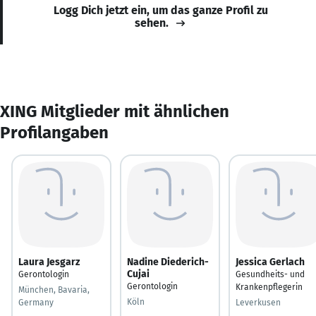
Logg Dich jetzt ein, um das ganze Profil zu
sehen.
XING Mitglieder mit ähnlichen
Profilangaben
Laura Jesgarz
Nadine Diederich-
Jessica Gerlach
Cujai
Gerontologin
Gesundheits- und
Gerontologin
Krankenpflegerin
München, Bavaria,
Köln
Germany
Leverkusen