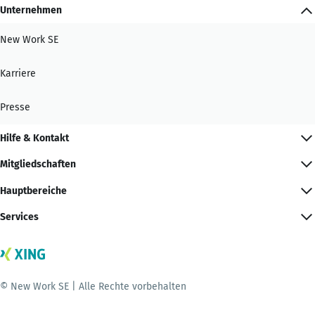
Unternehmen
New Work SE
Karriere
Presse
Hilfe & Kontakt
Mitgliedschaften
Hauptbereiche
Services
© New Work SE | Alle Rechte vorbehalten