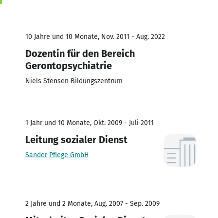
10 Jahre und 10 Monate, Nov. 2011 - Aug. 2022
Dozentin für den Bereich
Gerontopsychiatrie
Niels Stensen Bildungszentrum
1 Jahr und 10 Monate, Okt. 2009 - Juli 2011
Leitung sozialer Dienst
Sander Pflege GmbH
2 Jahre und 2 Monate, Aug. 2007 - Sep. 2009