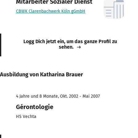
Mitarbeiter Sozialer Dienst
CBWK Clarenbachwerk Köln gGmbH
Logg Dich jetzt ein, um das ganze Profil zu
sehen.
Ausbildung von Katharina Brauer
4 Jahre und 8 Monate, Okt. 2002 - Mai 2007
Gérontologie
HS Vechta