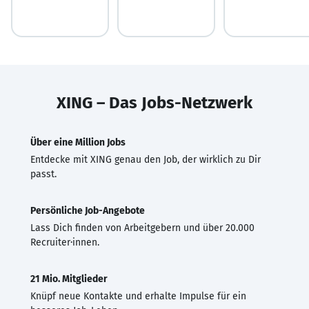
XING – Das Jobs-Netzwerk
Über eine Million Jobs
Entdecke mit XING genau den Job, der wirklich zu Dir
passt.
Persönliche Job-Angebote
Lass Dich finden von Arbeitgebern und über 20.000
Recruiter·innen.
21 Mio. Mitglieder
Knüpf neue Kontakte und erhalte Impulse für ein