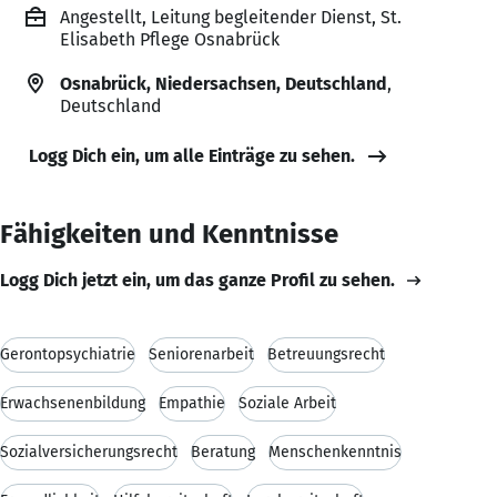
Angestellt, Leitung begleitender Dienst, St.
Elisabeth Pflege Osnabrück
Osnabrück, Niedersachsen, Deutschland
,
Deutschland
Logg Dich ein, um alle Einträge zu sehen.
Fähigkeiten und Kenntnisse
Logg Dich jetzt ein, um das ganze Profil zu sehen.
Gerontopsychiatrie
Seniorenarbeit
Betreuungsrecht
Erwachsenenbildung
Empathie
Soziale Arbeit
Sozialversicherungsrecht
Beratung
Menschenkenntnis