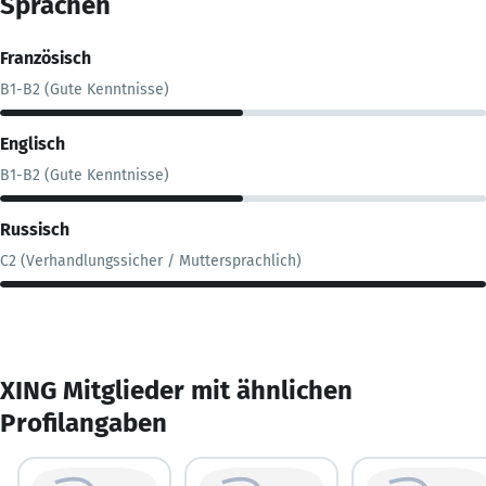
Sprachen
Französisch
B1-B2 (Gute Kenntnisse)
Englisch
B1-B2 (Gute Kenntnisse)
Russisch
C2 (Verhandlungssicher / Muttersprachlich)
XING Mitglieder mit ähnlichen
Profilangaben