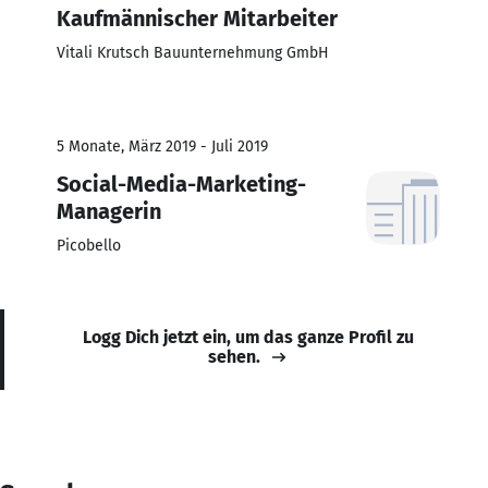
Kaufmännischer Mitarbeiter
Vitali Krutsch Bauunternehmung GmbH
5 Monate, März 2019 - Juli 2019
Social-Media-Marketing-
Managerin
Picobello
Logg Dich jetzt ein, um das ganze Profil zu
sehen.