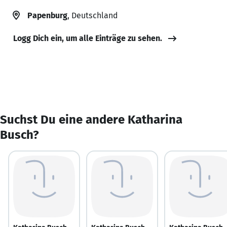
Papenburg
, Deutschland
Logg Dich ein, um alle Einträge zu sehen.
Suchst Du eine andere Katharina
Busch?