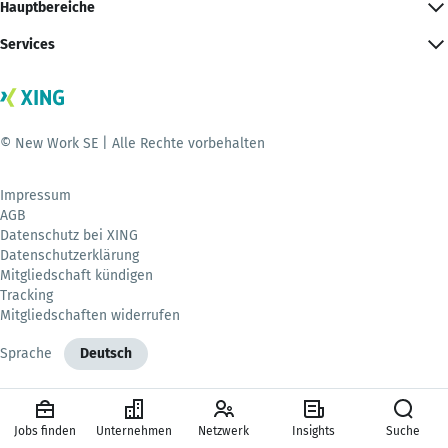
Hauptbereiche
Services
© New Work SE | Alle Rechte vorbehalten
Impressum
AGB
Datenschutz bei XING
Datenschutzerklärung
Mitgliedschaft kündigen
Tracking
Mitgliedschaften widerrufen
Sprache
Deutsch
Jobs finden
Unternehmen
Netzwerk
Insights
Suche