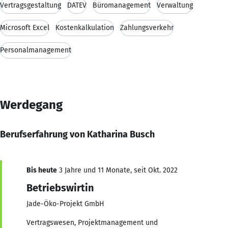
Vertragsgestaltung
DATEV
Büromanagement
Verwaltung
Microsoft Excel
Kostenkalkulation
Zahlungsverkehr
Personalmanagement
Werdegang
Berufserfahrung von Katharina Busch
Bis heute
3 Jahre und 11 Monate, seit Okt. 2022
Betriebswirtin
Jade-Öko-Projekt GmbH
Vertragswesen, Projektmanagement und