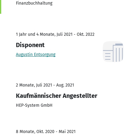
Finanzbuchhaltung
1 Jahr und 4 Monate, Juli 2021 - Okt. 2022
Disponent
Augustin Entsorgung
2 Monate, Juli 2021 - Aug. 2021
Kaufmännischer Angestellter
HEP-System GmbH
8 Monate, Okt. 2020 - Mai 2021